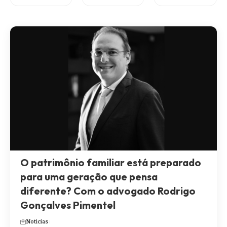
O patrimônio familiar está preparado
para uma geração que pensa
diferente? Com o advogado Rodrigo
Gonçalves Pimentel
Noticias