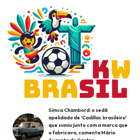
Simca Chambord: o sedã
apelidado de ‘Cadillac brasileiro’
que sumiu junto com a marca que
o fabricava, comenta Mário