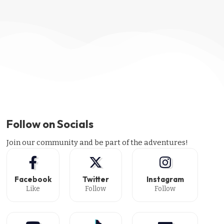
Follow on Socials
Join our community and be part of the adventures!
Facebook
Twitter
Instagram
Like
Follow
Follow