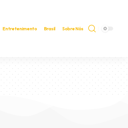
Entretenimento
Brasil
Sobre Nós