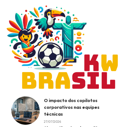
O impacto dos copilotos
corporativos nas equipes
técnicas
27/07/2026