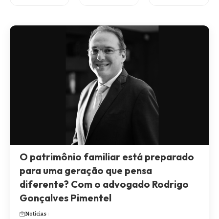
O patrimônio familiar está preparado
para uma geração que pensa
diferente? Com o advogado Rodrigo
Gonçalves Pimentel
Noticias