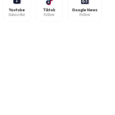
Youtube
Tiktok
Google News
Subscribe
Follow
Follow