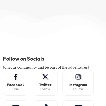
Follow on Socials
Join our community and be part of the adventures!
Facebook
Twitter
Instagram
Like
Follow
Follow