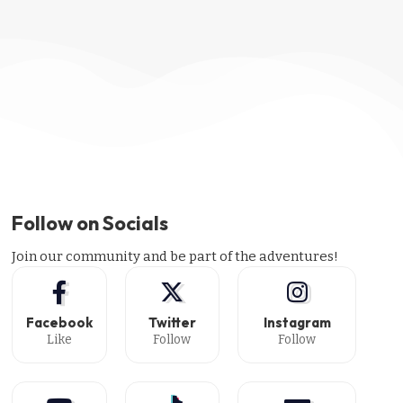
Follow on Socials
Join our community and be part of the adventures!
Facebook
Twitter
Instagram
Like
Follow
Follow