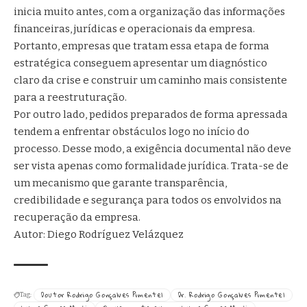
inicia muito antes, com a organização das informações
financeiras, jurídicas e operacionais da empresa.
Portanto, empresas que tratam essa etapa de forma
estratégica conseguem apresentar um diagnóstico
claro da crise e construir um caminho mais consistente
para a reestruturação.
Por outro lado, pedidos preparados de forma apressada
tendem a enfrentar obstáculos logo no início do
processo. Desse modo, a exigência documental não deve
ser vista apenas como formalidade jurídica. Trata-se de
um mecanismo que garante transparência,
credibilidade e segurança para todos os envolvidos na
recuperação da empresa.
Autor: Diego Rodríguez Velázquez
Doutor Rodrigo Gonçalves Pimentel
Dr. Rodrigo Gonçalves Pimentel
Tag: