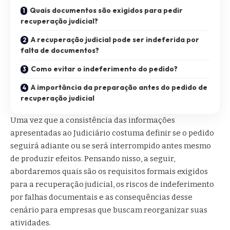
Quais documentos são exigidos para pedir
recuperação judicial?
A recuperação judicial pode ser indeferida por
falta de documentos?
Como evitar o indeferimento do pedido?
A importância da preparação antes do pedido de
recuperação judicial
Uma vez que a consistência das informações
apresentadas ao Judiciário costuma definir se o pedido
seguirá adiante ou se será interrompido antes mesmo
de produzir efeitos. Pensando nisso, a seguir,
abordaremos quais são os requisitos formais exigidos
para a recuperação judicial, os riscos de indeferimento
por falhas documentais e as consequências desse
cenário para empresas que buscam reorganizar suas
atividades.