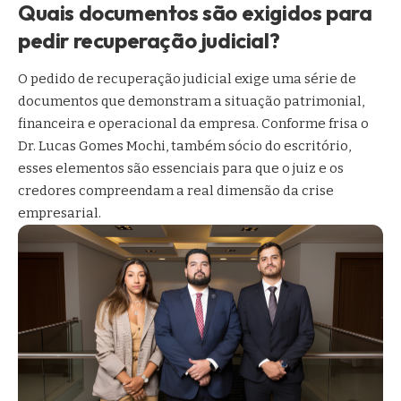
Quais documentos são exigidos para
pedir recuperação judicial?
O pedido de recuperação judicial exige uma série de
documentos que demonstram a situação patrimonial,
financeira e operacional da empresa. Conforme frisa o
Dr. Lucas Gomes Mochi, também sócio do escritório,
esses elementos são essenciais para que o juiz e os
credores compreendam a real dimensão da crise
empresarial.