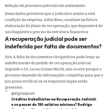
Relação de processos judiciais em andamento.
Esses dados permitem que o Judiciário avalie a real
condição da empresa. Além disso, auxiliam na futura
elaboração do plano de recuperação, que dependerá de
um diagnóstico preciso da estrutura financeira.
A recuperação judicial pode ser
indeferida por falta de documentos?
Sim. A falta de documentos obrigatórios pode levar ao
indeferimento do pedido de recuperação judicial.
Segundo o Dr. Lucas Gomes Mochi, isso ocorre porque o
processo depende de informações completas para que o
juiz possa verificar se os requisitos legais estão
presentes.
@digitalpostt
Créditos trabalhistas na Recuperação Judicial:
e se passar de 150 salários mínimos? Rodrigo