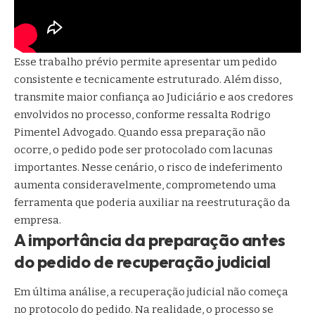
Esse trabalho prévio permite apresentar um pedido
consistente e tecnicamente estruturado. Além disso,
transmite maior confiança ao Judiciário e aos credores
envolvidos no processo, conforme ressalta Rodrigo
Pimentel Advogado. Quando essa preparação não
ocorre, o pedido pode ser protocolado com lacunas
importantes. Nesse cenário, o risco de indeferimento
aumenta consideravelmente, comprometendo uma
ferramenta que poderia auxiliar na reestruturação da
empresa.
A importância da preparação antes
do pedido de recuperação judicial
Em última análise, a recuperação judicial não começa
no protocolo do pedido. Na realidade, o processo se