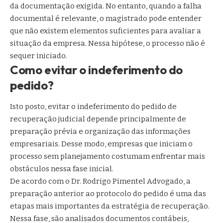
da documentação exigida. No entanto, quando a falha
documental é relevante, o magistrado pode entender
que não existem elementos suficientes para avaliar a
situação da empresa. Nessa hipótese, o processo não é
sequer iniciado.
Como evitar o indeferimento do
pedido?
Isto posto, evitar o indeferimento do pedido de
recuperação judicial depende principalmente de
preparação prévia e organização das informações
empresariais. Desse modo, empresas que iniciam o
processo sem planejamento costumam enfrentar mais
obstáculos nessa fase inicial.
De acordo com o Dr. Rodrigo Pimentel Advogado, a
preparação anterior ao protocolo do pedido é uma das
etapas mais importantes da estratégia de recuperação.
Nessa fase, são analisados documentos contábeis,