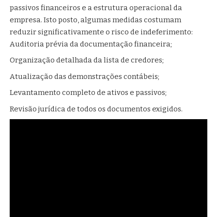
passivos financeiros e a estrutura operacional da
empresa. Isto posto, algumas medidas costumam
reduzir significativamente o risco de indeferimento:
Auditoria prévia da documentação financeira;
Organização detalhada da lista de credores;
Atualização das demonstrações contábeis;
Levantamento completo de ativos e passivos;
Revisão jurídica de todos os documentos exigidos.