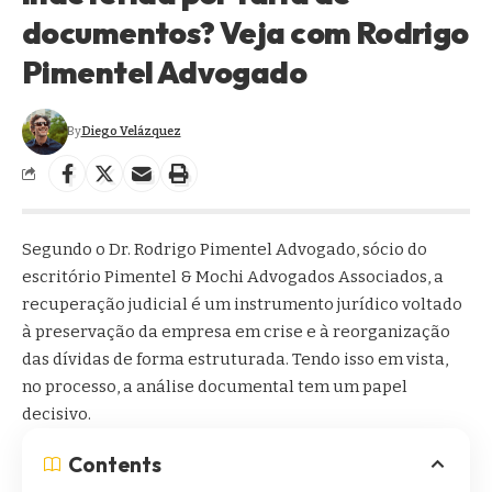
documentos? Veja com Rodrigo
Pimentel Advogado
By
Diego Velázquez
Segundo o Dr. Rodrigo Pimentel Advogado, sócio do
escritório Pimentel & Mochi Advogados Associados, a
recuperação judicial é um instrumento jurídico voltado
à preservação da empresa em crise e à reorganização
das dívidas de forma estruturada. Tendo isso em vista,
no processo, a análise documental tem um papel
decisivo.
Contents