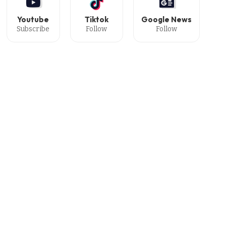
Youtube
Tiktok
Google News
Subscribe
Follow
Follow