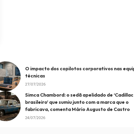
O impacto dos copilotos corporativos nas equi
técnicas
27/07/2026
Simca Chambord: o sedã apelidado de ‘Cadillac
brasileiro’ que sumiu junto com a marca que o
fabricava, comenta Mário Augusto de Castro
24/07/2026