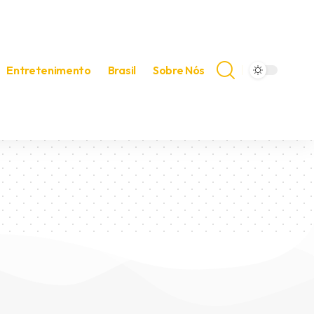
Entretenimento
Brasil
Sobre Nós