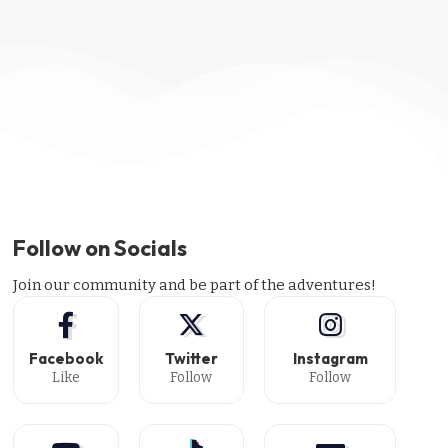
Follow on Socials
Join our community and be part of the adventures!
Facebook
Twitter
Instagram
Like
Follow
Follow