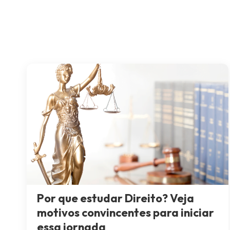
Por que estudar Direito? Veja
motivos convincentes para iniciar
essa jornada