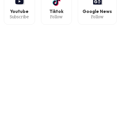
Youtube
Tiktok
Google News
Subscribe
Follow
Follow