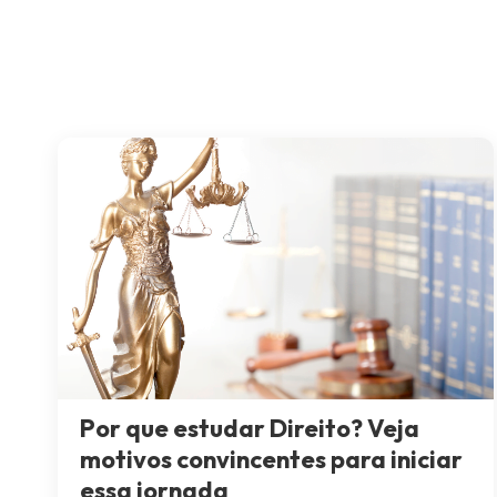
Por que estudar Direito? Veja
motivos convincentes para iniciar
essa jornada