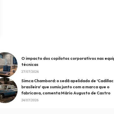
O impacto dos copilotos corporativos nas equi
técnicas
27/07/2026
Simca Chambord: o sedã apelidado de ‘Cadillac
brasileiro’ que sumiu junto com a marca que o
fabricava, comenta Mário Augusto de Castro
24/07/2026