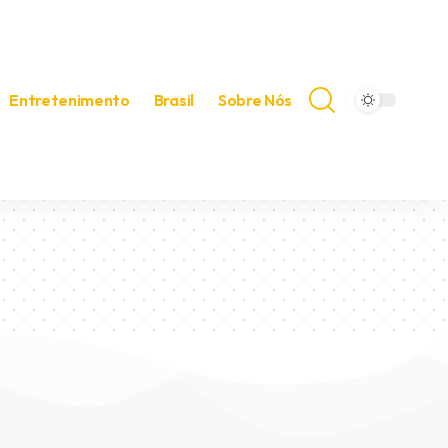
Entretenimento
Brasil
Sobre Nós