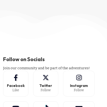
Follow on Socials
Join our community and be part of the adventures!
Facebook
Twitter
Instagram
Like
Follow
Follow