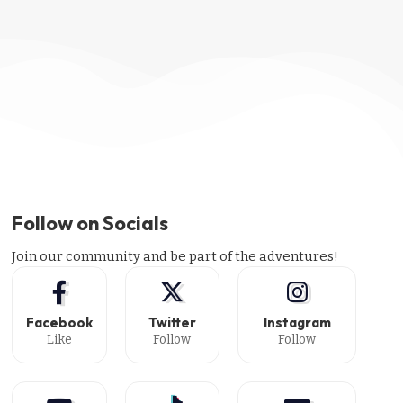
Follow on Socials
Join our community and be part of the adventures!
Facebook
Twitter
Instagram
Like
Follow
Follow