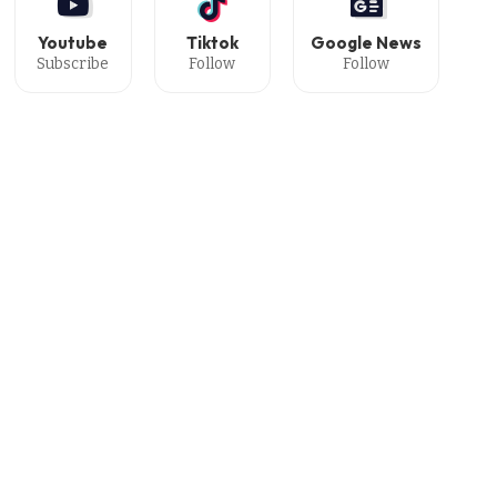
Youtube
Tiktok
Google News
Subscribe
Follow
Follow