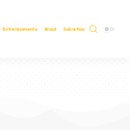
Entretenimento
Brasil
Sobre Nós