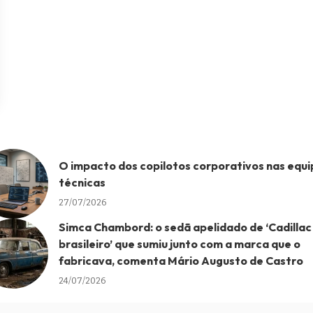
O impacto dos copilotos corporativos nas equi
técnicas
27/07/2026
Simca Chambord: o sedã apelidado de ‘Cadillac
brasileiro’ que sumiu junto com a marca que o
fabricava, comenta Mário Augusto de Castro
24/07/2026