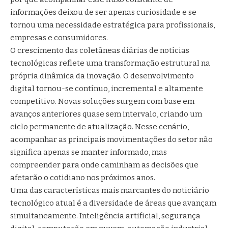
informações deixou de ser apenas curiosidade e se
tornou uma necessidade estratégica para profissionais,
empresas e consumidores.
O crescimento das coletâneas diárias de notícias
tecnológicas reflete uma transformação estrutural na
própria dinâmica da inovação. O desenvolvimento
digital tornou-se contínuo, incremental e altamente
competitivo. Novas soluções surgem com base em
avanços anteriores quase sem intervalo, criando um
ciclo permanente de atualização. Nesse cenário,
acompanhar as principais movimentações do setor não
significa apenas se manter informado, mas
compreender para onde caminham as decisões que
afetarão o cotidiano nos próximos anos.
Uma das características mais marcantes do noticiário
tecnológico atual é a diversidade de áreas que avançam
simultaneamente. Inteligência artificial, segurança