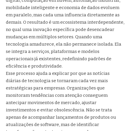
digital, computação em nuvem, automação industrial,
mobilidade inteligente e economia de dados evoluem
em paralelo, mas cada uma influencia diretamente as
demais. O resultado é um ecossistema interdependente,
no qual uma inovação específica pode desencadear
mudanças em múltiplos setores. Quando uma
tecnologia amadurece, ela não permanece isolada. Ela
se integra a serviços, plataformas e modelos
operacionais já existentes, redefinindo padrões de
eficiência e produtividade.
Esse processo ajuda a explicar por que as notícias
diárias de tecnologia se tornaram cada vez mais
estratégicas para empresas. Organizações que
monitoram tendências com atenção conseguem
antecipar movimentos de mercado, ajustar
investimentos e evitar obsolescência. Não se trata
apenas de acompanhar lançamentos de produtos ou
atualizações de software, mas de identificar