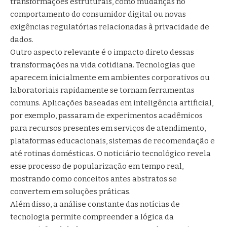
transformações estruturais, como mudanças no
comportamento do consumidor digital ou novas
exigências regulatórias relacionadas à privacidade de
dados.
Outro aspecto relevante é o impacto direto dessas
transformações na vida cotidiana. Tecnologias que
aparecem inicialmente em ambientes corporativos ou
laboratoriais rapidamente se tornam ferramentas
comuns. Aplicações baseadas em inteligência artificial,
por exemplo, passaram de experimentos acadêmicos
para recursos presentes em serviços de atendimento,
plataformas educacionais, sistemas de recomendação e
até rotinas domésticas. O noticiário tecnológico revela
esse processo de popularização em tempo real,
mostrando como conceitos antes abstratos se
convertem em soluções práticas.
Além disso, a análise constante das notícias de
tecnologia permite compreender a lógica da