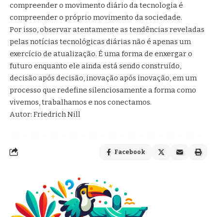
compreender o movimento diário da tecnologia é
compreender o próprio movimento da sociedade.
Por isso, observar atentamente as tendências reveladas
pelas notícias tecnológicas diárias não é apenas um
exercício de atualização. É uma forma de enxergar o
futuro enquanto ele ainda está sendo construído,
decisão após decisão, inovação após inovação, em um
processo que redefine silenciosamente a forma como
vivemos, trabalhamos e nos conectamos.
Autor: Friedrich Nill
Facebook