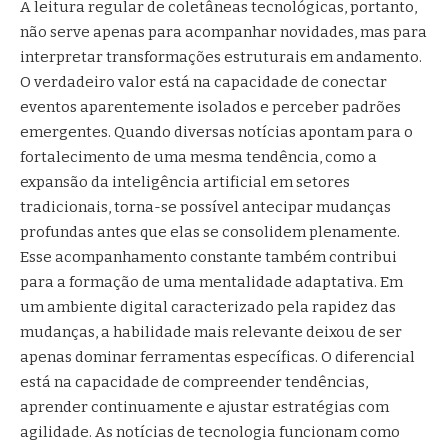
A leitura regular de coletâneas tecnológicas, portanto,
não serve apenas para acompanhar novidades, mas para
interpretar transformações estruturais em andamento.
O verdadeiro valor está na capacidade de conectar
eventos aparentemente isolados e perceber padrões
emergentes. Quando diversas notícias apontam para o
fortalecimento de uma mesma tendência, como a
expansão da inteligência artificial em setores
tradicionais, torna-se possível antecipar mudanças
profundas antes que elas se consolidem plenamente.
Esse acompanhamento constante também contribui
para a formação de uma mentalidade adaptativa. Em
um ambiente digital caracterizado pela rapidez das
mudanças, a habilidade mais relevante deixou de ser
apenas dominar ferramentas específicas. O diferencial
está na capacidade de compreender tendências,
aprender continuamente e ajustar estratégias com
agilidade. As notícias de tecnologia funcionam como