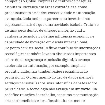
competição global. Empresas e centros de pesquisa
disputam liderança em áreas estratégicas, como
processamento de dados, conectividade e automação
avançada. Cada anúncio, parceria ou investimento
representa mais do que uma novidade isolada. Trata-se
de uma peça dentro de um jogo maior, no qual a
vantagem tecnológica define influência econômica e
capacidade de inovação em escala internacional.
Do ponto de vista social, o fluxo contínuo de informações
tecnológicas também levanta discussões importantes
sobre ética, segurança e inclusão digital. O avanço
acelerado da automação, por exemplo, amplia a
produtividade, mas também exige requalificação
profissional. O crescimento do uso de dados melhora
serviços personalizados, mas intensifica debates sobre
privacidade. A tecnologia não avança em um vazio. Ela
redefine relações de trabalho, consumo e comunicação,
criando benefícios e desafios simultaneamente.