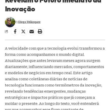
Inovação
By
Diego Velázquez
A velocidade com que a tecnologia evolui transformou a
forma como acompanhamos o mundo digital.
Atualizações que antes levavam meses agora surgem
diariamente, influenciando mercados, comportamentos
e modelos de negócios em tempo real. Este artigo
analisa como coletâneas diárias de notícias de
tecnologia funcionam como termômetros da inovação,
revelando tendências emergentes, mudanças
estratégicas e impactos práticos que já começam a
moldar o presente. Ao longo do texto, você entenderá
por que acompanhar esse fluxo constante de