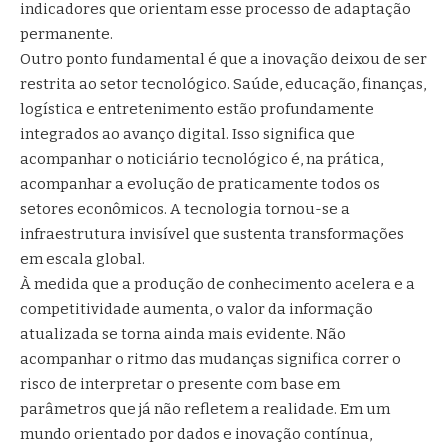
indicadores que orientam esse processo de adaptação
permanente.
Outro ponto fundamental é que a inovação deixou de ser
restrita ao setor tecnológico. Saúde, educação, finanças,
logística e entretenimento estão profundamente
integrados ao avanço digital. Isso significa que
acompanhar o noticiário tecnológico é, na prática,
acompanhar a evolução de praticamente todos os
setores econômicos. A tecnologia tornou-se a
infraestrutura invisível que sustenta transformações
em escala global.
À medida que a produção de conhecimento acelera e a
competitividade aumenta, o valor da informação
atualizada se torna ainda mais evidente. Não
acompanhar o ritmo das mudanças significa correr o
risco de interpretar o presente com base em
parâmetros que já não refletem a realidade. Em um
mundo orientado por dados e inovação contínua,