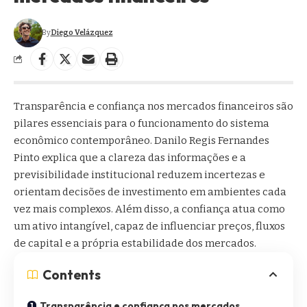
By
Diego Velázquez
Transparência e confiança nos mercados financeiros são
pilares essenciais para o funcionamento do sistema
econômico contemporâneo. Danilo Regis Fernandes
Pinto explica que a clareza das informações e a
previsibilidade institucional reduzem incertezas e
orientam decisões de investimento em ambientes cada
vez mais complexos. Além disso, a confiança atua como
um ativo intangível, capaz de influenciar preços, fluxos
de capital e a própria estabilidade dos mercados.
Contents
Transparência e confiança nos mercados