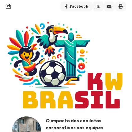
Facebook
O impacto dos copilotos
corporativos nas equipes