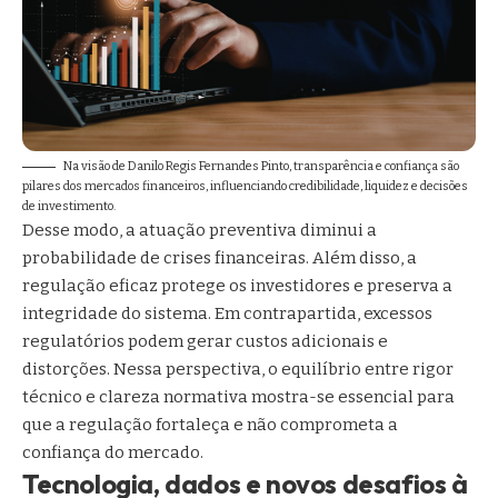
Na visão de Danilo Regis Fernandes Pinto, transparência e confiança são
pilares dos mercados financeiros, influenciando credibilidade, liquidez e decisões
de investimento.
Desse modo, a atuação preventiva diminui a
probabilidade de crises financeiras. Além disso, a
regulação eficaz protege os investidores e preserva a
integridade do sistema. Em contrapartida, excessos
regulatórios podem gerar custos adicionais e
distorções. Nessa perspectiva, o equilíbrio entre rigor
técnico e clareza normativa mostra-se essencial para
que a regulação fortaleça e não comprometa a
confiança do mercado.
Tecnologia, dados e novos desafios à