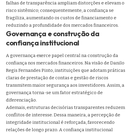
falhas de transparência ampliam distorções e elevam o
risco sistêmico; consequentemente, a confiança se
fragiliza, aumentando os custos de financiamento e
reduzindo a profundidade dos mercados financeiros.
Governança e construção da
confiança institucional
A governança exerce papel central na construção da
confiança nos mercados financeiros. Na visão de Danilo
Regis Fernandes Pinto, instituições que adotam práticas
claras de prestação de contas e gestão de riscos
transmitem maior segurança aos investidores. Assim, a
governança torna-se um fator estratégico de
diferenciação.
Ademais, estruturas decisórias transparentes reduzem
conflitos de interesse. Dessa maneira, a percepção de
integridade institucional é reforçada, favorecendo
relações de longo prazo. A confiança institucional