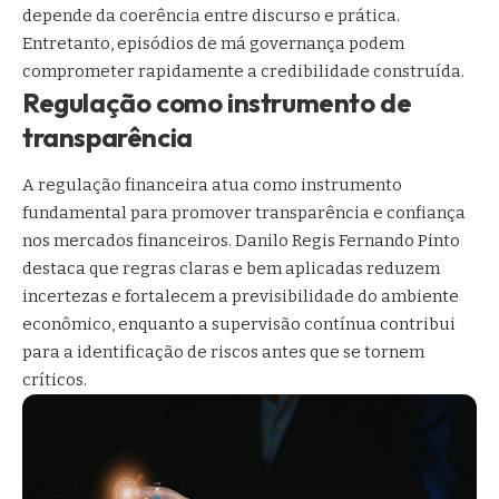
depende da coerência entre discurso e prática.
Entretanto, episódios de má governança podem
comprometer rapidamente a credibilidade construída.
Regulação como instrumento de
transparência
A regulação financeira atua como instrumento
fundamental para promover transparência e confiança
nos mercados financeiros. Danilo Regis Fernando Pinto
destaca que regras claras e bem aplicadas reduzem
incertezas e fortalecem a previsibilidade do ambiente
econômico, enquanto a supervisão contínua contribui
para a identificação de riscos antes que se tornem
críticos.