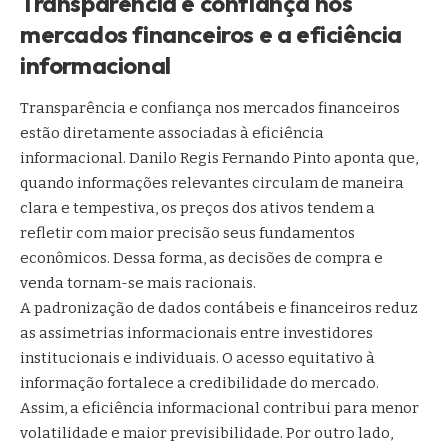
Transparência e confiança nos
mercados financeiros e a eficiência
informacional
Transparência e confiança nos mercados financeiros
estão diretamente associadas à eficiência
informacional. Danilo Regis Fernando Pinto aponta que,
quando informações relevantes circulam de maneira
clara e tempestiva, os preços dos ativos tendem a
refletir com maior precisão seus fundamentos
econômicos. Dessa forma, as decisões de compra e
venda tornam-se mais racionais.
A padronização de dados contábeis e financeiros reduz
as assimetrias informacionais entre investidores
institucionais e individuais. O acesso equitativo à
informação fortalece a credibilidade do mercado.
Assim, a eficiência informacional contribui para menor
volatilidade e maior previsibilidade. Por outro lado,