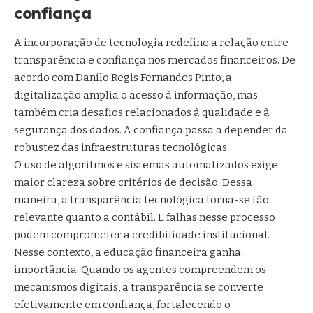
confiança
A incorporação de tecnologia redefine a relação entre
transparência e confiança nos mercados financeiros. De
acordo com Danilo Regis Fernandes Pinto, a
digitalização amplia o acesso à informação, mas
também cria desafios relacionados à qualidade e à
segurança dos dados. A confiança passa a depender da
robustez das infraestruturas tecnológicas.
O uso de algoritmos e sistemas automatizados exige
maior clareza sobre critérios de decisão. Dessa
maneira, a transparência tecnológica torna-se tão
relevante quanto a contábil. E falhas nesse processo
podem comprometer a credibilidade institucional.
Nesse contexto, a educação financeira ganha
importância. Quando os agentes compreendem os
mecanismos digitais, a transparência se converte
efetivamente em confiança, fortalecendo o