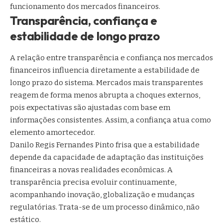
funcionamento dos mercados financeiros.
Transparência, confiança e
estabilidade de longo prazo
A relação entre transparência e confiança nos mercados
financeiros influencia diretamente a estabilidade de
longo prazo do sistema. Mercados mais transparentes
reagem de forma menos abrupta a choques externos,
pois expectativas são ajustadas com base em
informações consistentes. Assim, a confiança atua como
elemento amortecedor.
Danilo Regis Fernandes Pinto frisa que a estabilidade
depende da capacidade de adaptação das instituições
financeiras a novas realidades econômicas. A
transparência precisa evoluir continuamente,
acompanhando inovação, globalização e mudanças
regulatórias. Trata-se de um processo dinâmico, não
estático.