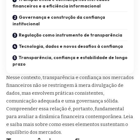
financeiros e a eficiência informacional
Governança e construção da confiança
institucional
Regulação como instrumento de transparência
Tecnologia, dados e novos desafios à confiança
Transparência, confiança e estabilidade de longo
prazo
Nesse contexto, transparência e confiança nos mercados
financeiros não se restringem à mera divulgação de
dados, mas envolvem práticas consistentes,
comunicação adequada e uma governança sólida.
Compreender essa relação é, portanto, fundamental
para avaliar a dinâmica financeira contemporânea. Leia
e saiba mais sobre como esses elementos sustentam o
equilíbrio dos mercados.