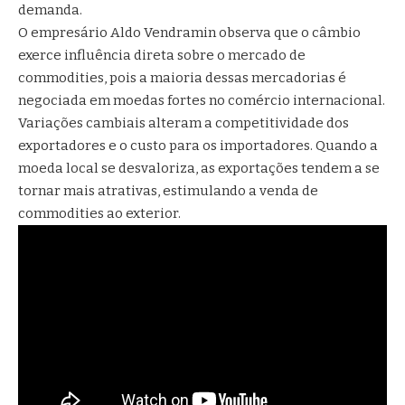
demanda.
O empresário Aldo Vendramin observa que o câmbio
exerce influência direta sobre o mercado de
commodities, pois a maioria dessas mercadorias é
negociada em moedas fortes no comércio internacional.
Variações cambiais alteram a competitividade dos
exportadores e o custo para os importadores. Quando a
moeda local se desvaloriza, as exportações tendem a se
tornar mais atrativas, estimulando a venda de
commodities ao exterior.