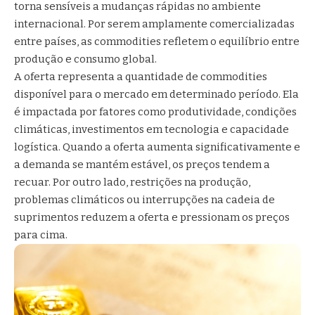
torna sensíveis a mudanças rápidas no ambiente
internacional. Por serem amplamente comercializadas
entre países, as commodities refletem o equilíbrio entre
produção e consumo global.
A oferta representa a quantidade de commodities
disponível para o mercado em determinado período. Ela
é impactada por fatores como produtividade, condições
climáticas, investimentos em tecnologia e capacidade
logística. Quando a oferta aumenta significativamente e
a demanda se mantém estável, os preços tendem a
recuar. Por outro lado, restrições na produção,
problemas climáticos ou interrupções na cadeia de
suprimentos reduzem a oferta e pressionam os preços
para cima.