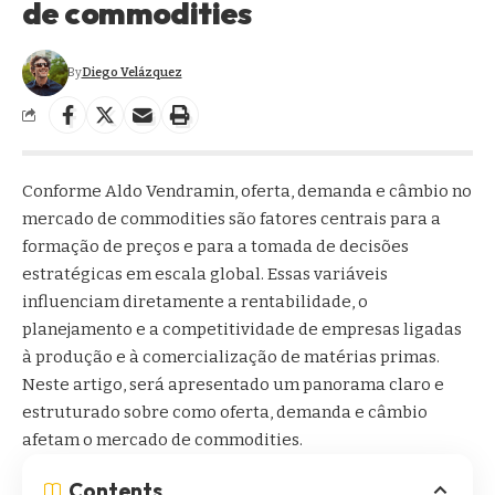
de commodities
By
Diego Velázquez
Conforme Aldo Vendramin, oferta, demanda e câmbio no
mercado de commodities são fatores centrais para a
formação de preços e para a tomada de decisões
estratégicas em escala global. Essas variáveis
influenciam diretamente a rentabilidade, o
planejamento e a competitividade de empresas ligadas
à produção e à comercialização de matérias primas.
Neste artigo, será apresentado um panorama claro e
estruturado sobre como oferta, demanda e câmbio
afetam o mercado de commodities.
Contents