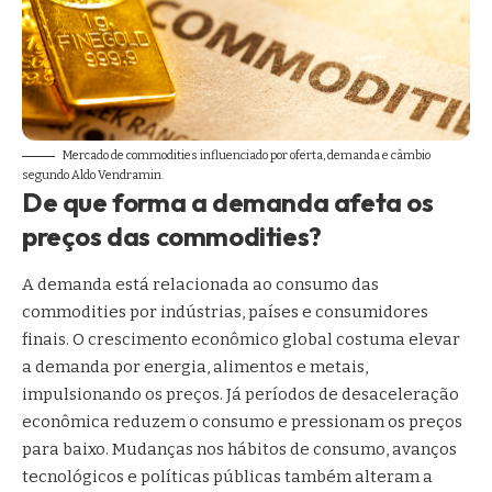
Mercado de commodities influenciado por oferta, demanda e câmbio
segundo Aldo Vendramin.
De que forma a demanda afeta os
preços das commodities?
A demanda está relacionada ao consumo das
commodities por indústrias, países e consumidores
finais. O crescimento econômico global costuma elevar
a demanda por energia, alimentos e metais,
impulsionando os preços. Já períodos de desaceleração
econômica reduzem o consumo e pressionam os preços
para baixo. Mudanças nos hábitos de consumo, avanços
tecnológicos e políticas públicas também alteram a