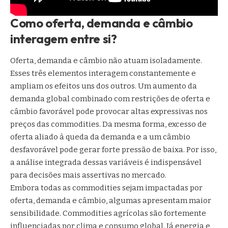
Como oferta, demanda e câmbio
interagem entre si?
Oferta, demanda e câmbio não atuam isoladamente.
Esses três elementos interagem constantemente e
ampliam os efeitos uns dos outros. Um aumento da
demanda global combinado com restrições de oferta e
câmbio favorável pode provocar altas expressivas nos
preços das commodities. Da mesma forma, excesso de
oferta aliado à queda da demanda e a um câmbio
desfavorável pode gerar forte pressão de baixa. Por isso,
a análise integrada dessas variáveis é indispensável
para decisões mais assertivas no mercado.
Embora todas as commodities sejam impactadas por
oferta, demanda e câmbio, algumas apresentam maior
sensibilidade. Commodities agrícolas são fortemente
influenciadas por clima e consumo global. Já energia e