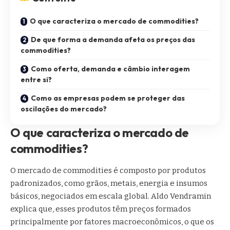
O que caracteriza o mercado de commodities?
De que forma a demanda afeta os preços das
commodities?
Como oferta, demanda e câmbio interagem
entre si?
Como as empresas podem se proteger das
oscilações do mercado?
O que caracteriza o mercado de
commodities?
O mercado de commodities é composto por produtos
padronizados, como grãos, metais, energia e insumos
básicos, negociados em escala global. Aldo Vendramin
explica que, esses produtos têm preços formados
principalmente por fatores macroeconômicos, o que os