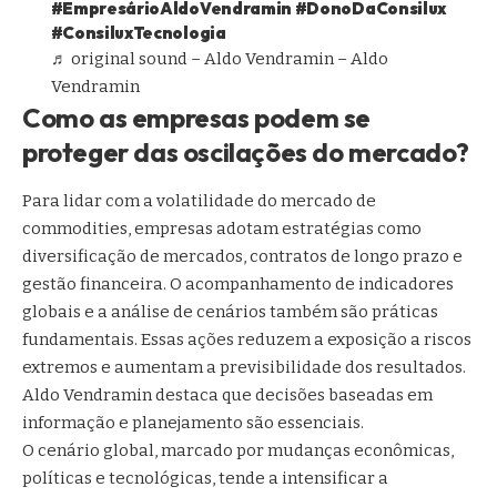
#EmpresárioAldoVendramin
#DonoDaConsilux
#ConsiluxTecnologia
♬ original sound – Aldo Vendramin – Aldo
Vendramin
Como as empresas podem se
proteger das oscilações do mercado?
Para lidar com a volatilidade do mercado de
commodities, empresas adotam estratégias como
diversificação de mercados, contratos de longo prazo e
gestão financeira. O acompanhamento de indicadores
globais e a análise de cenários também são práticas
fundamentais. Essas ações reduzem a exposição a riscos
extremos e aumentam a previsibilidade dos resultados.
Aldo Vendramin destaca que decisões baseadas em
informação e planejamento são essenciais.
O cenário global, marcado por mudanças econômicas,
políticas e tecnológicas, tende a intensificar a