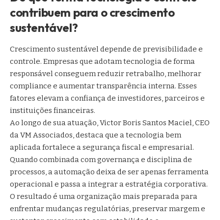
contribuem para o crescimento
sustentável?
Crescimento sustentável depende de previsibilidade e
controle. Empresas que adotam tecnologia de forma
responsável conseguem reduzir retrabalho, melhorar
compliance e aumentar transparência interna. Esses
fatores elevam a confiança de investidores, parceiros e
instituições financeiras.
Ao longo de sua atuação, Victor Boris Santos Maciel, CEO
da VM Associados, destaca que a tecnologia bem
aplicada fortalece a segurança fiscal e empresarial.
Quando combinada com governança e disciplina de
processos, a automação deixa de ser apenas ferramenta
operacional e passa a integrar a estratégia corporativa.
O resultado é uma organização mais preparada para
enfrentar mudanças regulatórias, preservar margem e