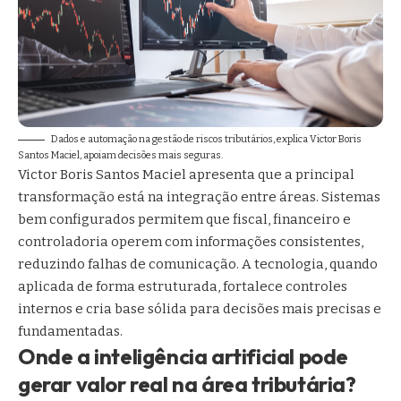
Dados e automação na gestão de riscos tributários, explica Victor Boris
Santos Maciel, apoiam decisões mais seguras.
Victor Boris Santos Maciel apresenta que a principal
transformação está na integração entre áreas. Sistemas
bem configurados permitem que fiscal, financeiro e
controladoria operem com informações consistentes,
reduzindo falhas de comunicação. A tecnologia, quando
aplicada de forma estruturada, fortalece controles
internos e cria base sólida para decisões mais precisas e
fundamentadas.
Onde a inteligência artificial pode
gerar valor real na área tributária?