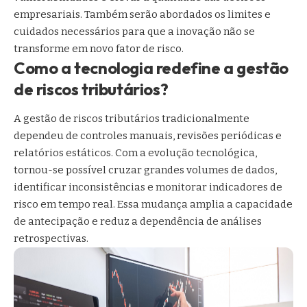
empresariais. Também serão abordados os limites e
cuidados necessários para que a inovação não se
transforme em novo fator de risco.
Como a tecnologia redefine a gestão
de riscos tributários?
A gestão de riscos tributários tradicionalmente
dependeu de controles manuais, revisões periódicas e
relatórios estáticos. Com a evolução tecnológica,
tornou-se possível cruzar grandes volumes de dados,
identificar inconsistências e monitorar indicadores de
risco em tempo real. Essa mudança amplia a capacidade
de antecipação e reduz a dependência de análises
retrospectivas.