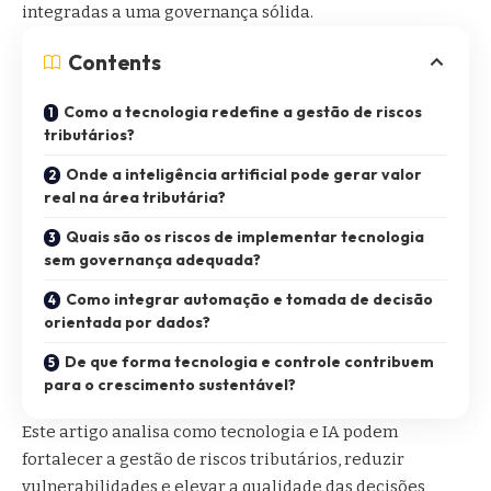
integradas a uma governança sólida.
Contents
Como a tecnologia redefine a gestão de riscos
tributários?
Onde a inteligência artificial pode gerar valor
real na área tributária?
Quais são os riscos de implementar tecnologia
sem governança adequada?
Como integrar automação e tomada de decisão
orientada por dados?
De que forma tecnologia e controle contribuem
para o crescimento sustentável?
Este artigo analisa como tecnologia e IA podem
fortalecer a gestão de riscos tributários, reduzir
vulnerabilidades e elevar a qualidade das decisões