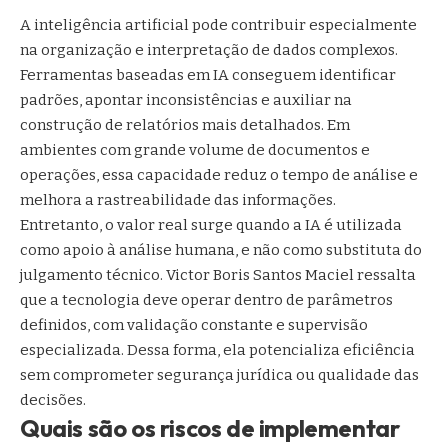
A inteligência artificial pode contribuir especialmente
na organização e interpretação de dados complexos.
Ferramentas baseadas em IA conseguem identificar
padrões, apontar inconsistências e auxiliar na
construção de relatórios mais detalhados. Em
ambientes com grande volume de documentos e
operações, essa capacidade reduz o tempo de análise e
melhora a rastreabilidade das informações.
Entretanto, o valor real surge quando a IA é utilizada
como apoio à análise humana, e não como substituta do
julgamento técnico. Victor Boris Santos Maciel ressalta
que a tecnologia deve operar dentro de parâmetros
definidos, com validação constante e supervisão
especializada. Dessa forma, ela potencializa eficiência
sem comprometer segurança jurídica ou qualidade das
decisões.
Quais são os riscos de implementar