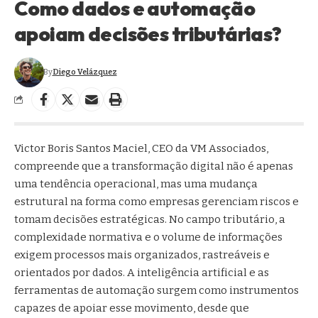
Como dados e automação
apoiam decisões tributárias?
By
Diego Velázquez
Victor Boris Santos Maciel, CEO da VM Associados,
compreende que a transformação digital não é apenas
uma tendência operacional, mas uma mudança
estrutural na forma como empresas gerenciam riscos e
tomam decisões estratégicas. No campo tributário, a
complexidade normativa e o volume de informações
exigem processos mais organizados, rastreáveis e
orientados por dados. A inteligência artificial e as
ferramentas de automação surgem como instrumentos
capazes de apoiar esse movimento, desde que