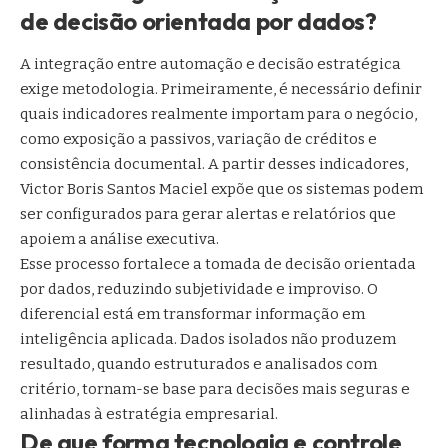
de decisão orientada por dados?
A integração entre automação e decisão estratégica
exige metodologia. Primeiramente, é necessário definir
quais indicadores realmente importam para o negócio,
como exposição a passivos, variação de créditos e
consistência documental. A partir desses indicadores,
Victor Boris Santos Maciel expõe que os sistemas podem
ser configurados para gerar alertas e relatórios que
apoiem a análise executiva.
Esse processo fortalece a tomada de decisão orientada
por dados, reduzindo subjetividade e improviso. O
diferencial está em transformar informação em
inteligência aplicada. Dados isolados não produzem
resultado, quando estruturados e analisados com
critério, tornam-se base para decisões mais seguras e
alinhadas à estratégia empresarial.
De que forma tecnologia e controle