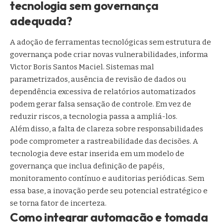
tecnologia sem governança
adequada?
A adoção de ferramentas tecnológicas sem estrutura de
governança pode criar novas vulnerabilidades, informa
Victor Boris Santos Maciel. Sistemas mal
parametrizados, ausência de revisão de dados ou
dependência excessiva de relatórios automatizados
podem gerar falsa sensação de controle. Em vez de
reduzir riscos, a tecnologia passa a ampliá-los.
Além disso, a falta de clareza sobre responsabilidades
pode comprometer a rastreabilidade das decisões. A
tecnologia deve estar inserida em um modelo de
governança que inclua definição de papéis,
monitoramento contínuo e auditorias periódicas. Sem
essa base, a inovação perde seu potencial estratégico e
se torna fator de incerteza.
Como integrar automação e tomada