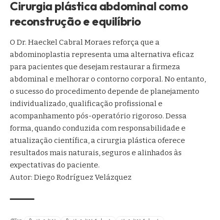
Cirurgia plástica abdominal como
reconstrução e equilíbrio
O Dr. Haeckel Cabral Moraes reforça que a
abdominoplastia representa uma alternativa eficaz
para pacientes que desejam restaurar a firmeza
abdominal e melhorar o contorno corporal. No entanto,
o sucesso do procedimento depende de planejamento
individualizado, qualificação profissional e
acompanhamento pós-operatório rigoroso. Dessa
forma, quando conduzida com responsabilidade e
atualização científica, a cirurgia plástica oferece
resultados mais naturais, seguros e alinhados às
expectativas do paciente.
Autor: Diego Rodríguez Velázquez