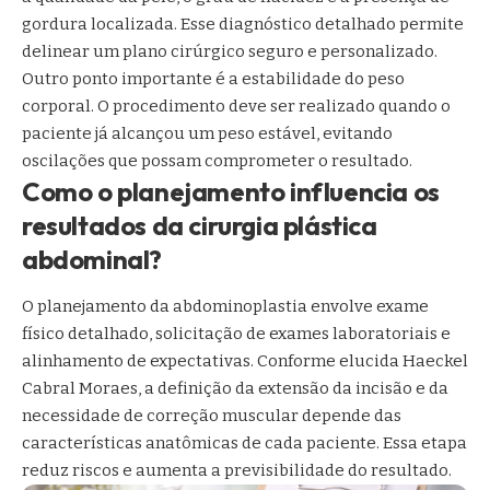
gordura localizada. Esse diagnóstico detalhado permite
delinear um plano cirúrgico seguro e personalizado.
Outro ponto importante é a estabilidade do peso
corporal. O procedimento deve ser realizado quando o
paciente já alcançou um peso estável, evitando
oscilações que possam comprometer o resultado.
Como o planejamento influencia os
resultados da cirurgia plástica
abdominal?
O planejamento da abdominoplastia envolve exame
físico detalhado, solicitação de exames laboratoriais e
alinhamento de expectativas. Conforme elucida Haeckel
Cabral Moraes, a definição da extensão da incisão e da
necessidade de correção muscular depende das
características anatômicas de cada paciente. Essa etapa
reduz riscos e aumenta a previsibilidade do resultado.