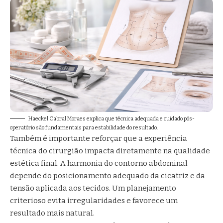
Haeckel Cabral Moraes explica que técnica adequada e cuidado pós-
operatório são fundamentais para estabilidade do resultado.
Também é importante reforçar que a experiência
técnica do cirurgião impacta diretamente na qualidade
estética final. A harmonia do contorno abdominal
depende do posicionamento adequado da cicatriz e da
tensão aplicada aos tecidos. Um planejamento
criterioso evita irregularidades e favorece um
resultado mais natural.