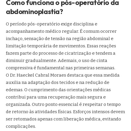
Como funciona o pós-operatório da
abdominoplastia?
O período pós-operatório exige disciplina e
acompanhamento médico regular. É comum ocorrer
inchaço, sensação de tensão na região abdominal e
limitação temporária de movimentos. Essas reações
fazem parte do processo de cicatrização e tendem a
diminuir gradualmente. Ademais, o uso de cinta
compressiva é fundamental nas primeiras semanas.
O Dr. Haeckel Cabral Moraes destaca que essa medida
auxilia na adaptação dos tecidos e na redução de
edemas. O cumprimento das orientações médicas
contribui para uma recuperação mais segura e
organizada. Outro ponto essencial é respeitar o tempo
de retorno às atividades físicas. Esforços intensos devem
ser retomados apenas com liberação médica, evitando
complicações.