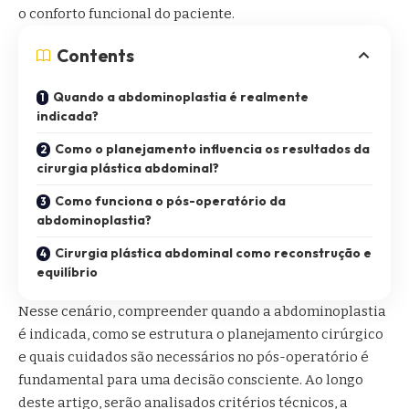
o conforto funcional do paciente.
Contents
Quando a abdominoplastia é realmente
indicada?
Como o planejamento influencia os resultados da
cirurgia plástica abdominal?
Como funciona o pós-operatório da
abdominoplastia?
Cirurgia plástica abdominal como reconstrução e
equilíbrio
Nesse cenário, compreender quando a abdominoplastia
é indicada, como se estrutura o planejamento cirúrgico
e quais cuidados são necessários no pós-operatório é
fundamental para uma decisão consciente. Ao longo
deste artigo, serão analisados critérios técnicos, a