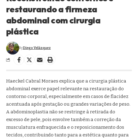
restaurando a firmeza
abdominal com cirurgia
plástica
By
Diego Velázquez
Haeckel Cabral Moraes explica que a cirurgia plástica
abdominal exerce papel relevante na restauração do
contorno corporal, especialmente em casos de flacidez
acentuada após gestação ou grandes variações de peso.
A abdominoplastia não se restringe à retirada do
excesso de pele, pois envolve também a correção da
musculatura enfraquecida e o reposicionamento dos
tecidos, contribuindo tanto para a estética quanto para