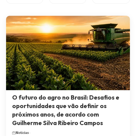
O futuro do agro no Brasil: Desafios e
oportunidades que vão definir os
próximos anos, de acordo com
Guilherme Silva Ribeiro Campos
Noticias