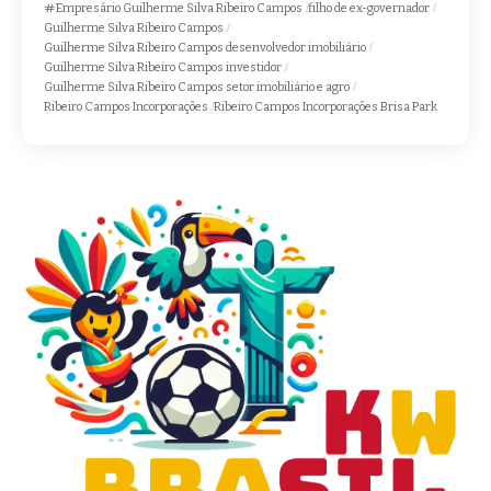
Empresário Guilherme Silva Ribeiro Campos
filho de ex-governador
Guilherme Silva Ribeiro Campos
Guilherme Silva Ribeiro Campos desenvolvedor imobiliário
Guilherme Silva Ribeiro Campos investidor
Guilherme Silva Ribeiro Campos setor imobiliário e agro
Ribeiro Campos Incorporações
Ribeiro Campos Incorporações Brisa Park