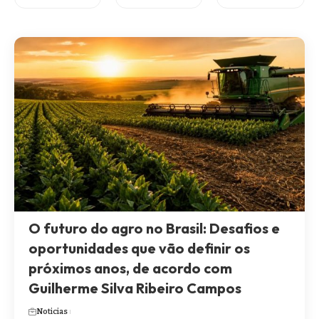
O futuro do agro no Brasil: Desafios e
oportunidades que vão definir os
próximos anos, de acordo com
Guilherme Silva Ribeiro Campos
Noticias