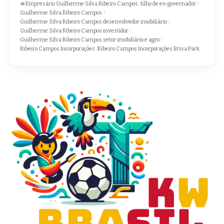
Empresário Guilherme Silva Ribeiro Campos
filho de ex-governador
Guilherme Silva Ribeiro Campos
Guilherme Silva Ribeiro Campos desenvolvedor imobiliário
Guilherme Silva Ribeiro Campos investidor
Guilherme Silva Ribeiro Campos setor imobiliário e agro
Ribeiro Campos Incorporações
Ribeiro Campos Incorporações Brisa Park