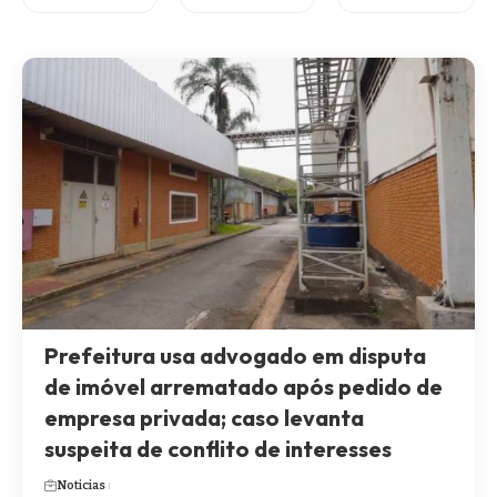
Prefeitura usa advogado em disputa
de imóvel arrematado após pedido de
empresa privada; caso levanta
suspeita de conflito de interesses
Noticias