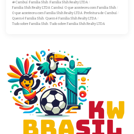
Cambuí
Família Shih
Família Shih Realty LTDA
Família Shih Realty LTDA Cambuí
O que aconteceu com Família Shih
O que aconteceu com Família Shih Realty LTDA
Prefeitura de Cambuí
Quem é Família Shih
Quem é Família Shih Realty LTDA
Tudo sobre Família Shih
Tudo sobre Família Shih Realty LTDA