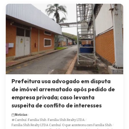
Prefeitura usa advogado em disputa
de imóvel arrematado após pedido de
empresa privada; caso levanta
suspeita de conflito de interesses
Noticias
Cambuí
Família Shih
Família Shih Realty LTDA
Família Shih Realty LTDA Cambuí
O que aconteceu com Família Shih