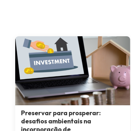
Preservar para prosperar:
desafios ambientais na
incorporação de