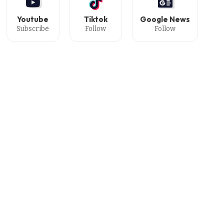
Youtube
Tiktok
Google News
Subscribe
Follow
Follow