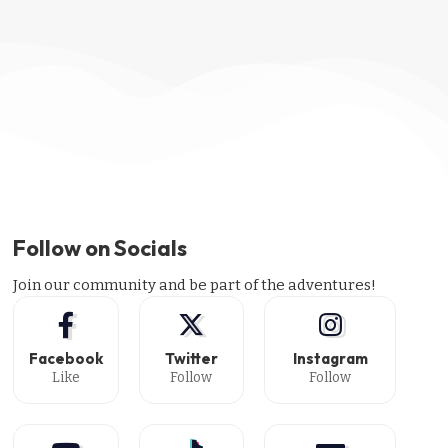
Follow on Socials
Join our community and be part of the adventures!
Facebook
Twitter
Instagram
Like
Follow
Follow