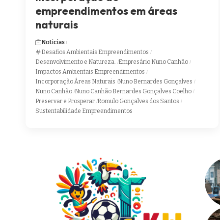
empreendimentos em áreas
naturais
Noticias
Desafios Ambientais Empreendimentos
Desenvolvimento e Natureza.
Empresário Nuno Canhão
Impactos Ambientais Empreendimentos
Incorporação Áreas Naturais
Nuno Bernardes Gonçalves
Nuno Canhão
Nuno Canhão Bernardes Gonçalves Coelho
Preservar e Prosperar
Romulo Gonçalves dos Santos
Sustentabilidade Empreendimentos