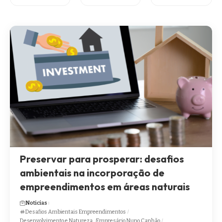
Preservar para prosperar: desafios
ambientais na incorporação de
empreendimentos em áreas naturais
Noticias
Desafios Ambientais Empreendimentos
Desenvolvimento e Natureza.
Empresário Nuno Canhão