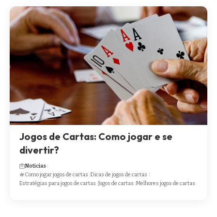
Jogos de Cartas: Como jogar e se
divertir?
Noticias
Como jogar jogos de cartas
Dicas de jogos de cartas
Estratégias para jogos de cartas
Jogos de cartas
Melhores jogos de cartas