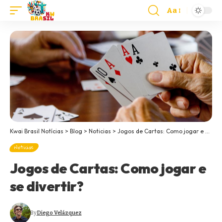
Aa
Kwai Brasil Notícias
>
Blog
>
Noticias
>
Jogos de Cartas: Como jogar e se divertir?
Noticias
Jogos de Cartas: Como jogar e
se divertir?
By
Diego Velázquez