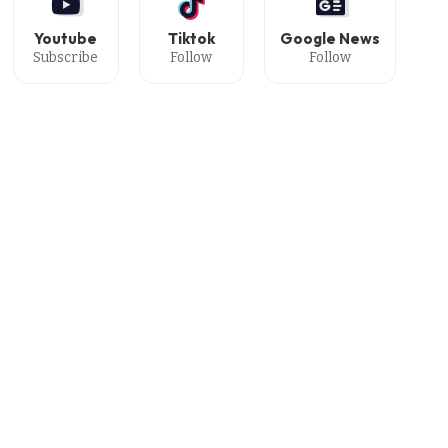
Youtube
Tiktok
Google News
Subscribe
Follow
Follow