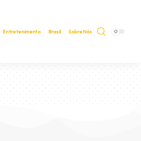
Entretenimento
Brasil
Sobre Nós