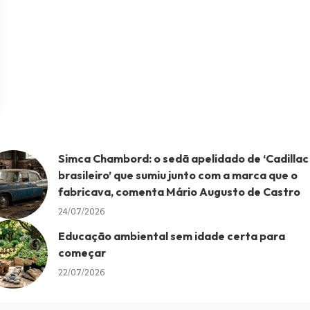
Simca Chambord: o sedã apelidado de ‘Cadillac
brasileiro’ que sumiu junto com a marca que o
fabricava, comenta Mário Augusto de Castro
24/07/2026
Educação ambiental sem idade certa para
começar
22/07/2026