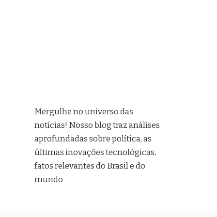
Mergulhe no universo das
notícias! Nosso blog traz análises
aprofundadas sobre política, as
últimas inovações tecnológicas,
fatos relevantes do Brasil e do
mundo