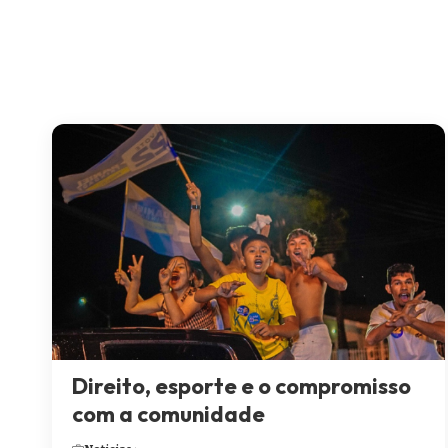
Direito, esporte e o compromisso
com a comunidade