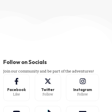
Follow on Socials
Join our community and be part of the adventures!
Facebook
Twitter
Instagram
Like
Follow
Follow