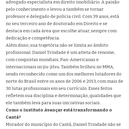
advogado especialista em direito imobiliário. A paixão
pelo conhecimento o levou a também se tornar
professor e delegado de polícia civil. Com 39 anos, está
no seu terceiro ano de doutorado em Direito e se
destaca em cada área que escolhe atuar, sempre com
dedicação e competência.
Além disso, sua trajetória não se limita ao âmbito
profissional. Daniel Trindade é um atleta de renome,
com conquistas mundiais, Pan-Americanas e
internacionais no jiu-jitsu. Também brilhou no MMA,
sendo reconhecido como um dos melhores lutadores do
norte do Brasil entre os anos de 2006 e 2013, com mais de
30 lutas profissionais em seu currículo. Esses feitos
refletem sua disciplina e determinação, qualidades que
ele também leva para suas iniciativas sociais.
Como o Instituto Avançar está transformando o
Cantá?
Morador do município do Cantá, Daniel Trindade não se