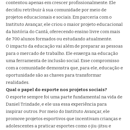
contentou apenas em crescer profissionalmente. Ele
decidiu retribuir à sua comunidade por meio de
projetos educacionais e sociais. Em parceria com o
Instituto Avançar, ele criou o maior projeto educacional
da história do Cantá, oferecendo ensino livre com mais
de 700 alunos formados ou estudando atualmente.
O impacto da educação vai além de preparar as pessoas
para o mercado de trabalho. Ele enxerga na educação
uma ferramenta de inclusão social. Esse compromisso
com a comunidade demonstra que, para ele, educação e
oportunidade são as chaves para transformar
realidades.
Qual o papel do esporte nos projetos sociais?
O esporte sempre foi uma parte fundamental na vida de
Daniel Trindade, e ele usa essa experiência para
inspirar outros. Por meio do Instituto Avançar, ele
promove projetos esportivos que incentivam crianças e
adolescentes a praticar esportes como o jiu-jitsu e