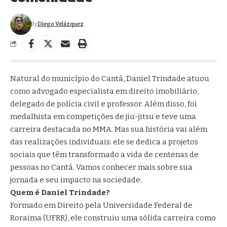
By
Diego Velázquez
Natural do município do Cantá, Daniel Trindade atuou
como advogado especialista em direito imobiliário,
delegado de polícia civil e professor. Além disso, foi
medalhista em competições de jiu-jitsu e teve uma
carreira destacada no MMA. Mas sua história vai além
das realizações individuais: ele se dedica a projetos
sociais que têm transformado a vida de centenas de
pessoas no Cantá. Vamos conhecer mais sobre sua
jornada e seu impacto na sociedade.
Quem é Daniel Trindade?
Formado em Direito pela Universidade Federal de
Roraima (UFRR), ele construiu uma sólida carreira como