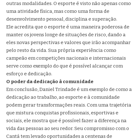
outras modalidades. O esporte é visto não apenas como
uma atividade física, mas como uma forma de
desenvolvimento pessoal, disciplina e superação.
Ele acredita que o esporte é uma maneira poderosa de
manter os jovens longe de situações de risco, dando a
eles novas perspectivas e valores que irão acompanhar
pelo resto da vida. Sua própria experiência como
campeão em competições nacionais e internacionais
serve como exemplo do que é possível alcançar com
esforço e dedicação.
O poder da dedicação à comunidade
Em conclusão, Daniel Trindade é um exemplo de como a
dedicação ao trabalho, ao esporte e à comunidade
podem gerar transformações reais. Com uma trajetória
que mistura conquistas profissionais, esportivas e
sociais, ele mostra que é possível fazer a diferença na
vida das pessoas ao seu redor. Seu compromisso com o
Cantá tem levado oportunidades a centenas de