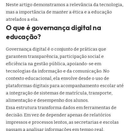
Neste artigo demonstramos a relevância da tecnologia,
mas a importância de manter a ética e a educação
atrelados a ela.
O que é governança digital na
educação?
Governança digital é o conjunto de práticas que
garantem transparência, participação social e
eficiência na gestão pública, apoiando-se em
tecnologias da informação e da comunicação. No
contexto educacional, ela envolve desde o uso de
plataformas digitais para acompanhamento escolar até
a integração de sistemas de matrícula, transporte,
alimentação e desempenho dos alunos.
Essa estrutura transforma dados em ferramentas de
decisão. Em vez de depender apenas de relatórios
impressos e processos lentos, as secretarias e escolas
passam a analisar informações em tempo real,