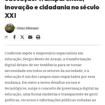
inovação e cidadania no século
XXI
By
Diego Velázquez
Conforme expõe o empresário especialista em
educação, Sergio Bento de Araujo, a transformação
digital deixou de ser tendência para se tornar
necessidade em todos os setores da sociedade, e a
educação é um dos campos mais impactados por essa
mudança. Em meio a novos desafios sociais e
tecnológicos, surge o conceito de governança digital na
educação, uma forma moderna e transparente de gerir
políticas, recursos e informações públicas voltadas ao