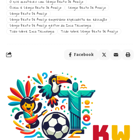
O que aconteceu com Sérgio Bento De Araújo
Quem é Sérgio Bento De Araújo
Sergio Bento De Araujo
Sérgio Bento De Araújo
Sérgio Bento De Araújo empresário especialista em educação
Sérgio Bento De Araújo gestor da Inca Tecnologia
Tudo sobre Inca Tecnologia
Tudo sobre Sérgio Bento De Araújo
Facebook