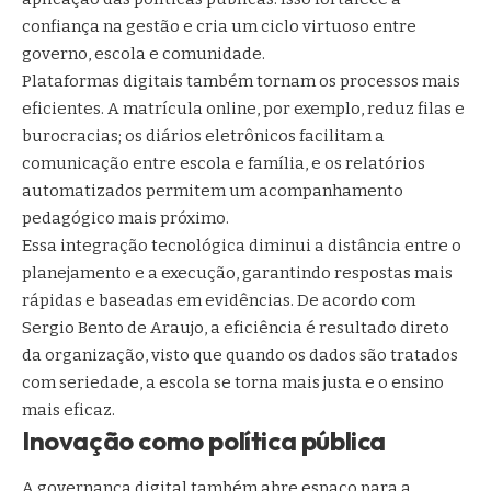
confiança na gestão e cria um ciclo virtuoso entre
governo, escola e comunidade.
Plataformas digitais também tornam os processos mais
eficientes. A matrícula online, por exemplo, reduz filas e
burocracias; os diários eletrônicos facilitam a
comunicação entre escola e família, e os relatórios
automatizados permitem um acompanhamento
pedagógico mais próximo.
Essa integração tecnológica diminui a distância entre o
planejamento e a execução, garantindo respostas mais
rápidas e baseadas em evidências. De acordo com
Sergio Bento de Araujo, a eficiência é resultado direto
da organização, visto que quando os dados são tratados
com seriedade, a escola se torna mais justa e o ensino
mais eficaz.
Inovação como política pública
A governança digital também abre espaço para a