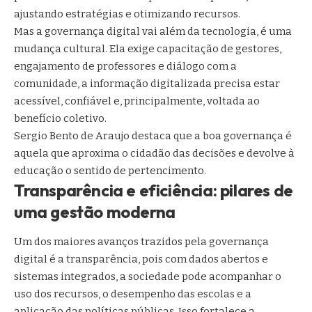
ajustando estratégias e otimizando recursos.
Mas a governança digital vai além da tecnologia, é uma
mudança cultural. Ela exige capacitação de gestores,
engajamento de professores e diálogo com a
comunidade, a informação digitalizada precisa estar
acessível, confiável e, principalmente, voltada ao
benefício coletivo.
Sergio Bento de Araujo destaca que a boa governança é
aquela que aproxima o cidadão das decisões e devolve à
educação o sentido de pertencimento.
Transparência e eficiência: pilares de
uma gestão moderna
Um dos maiores avanços trazidos pela governança
digital é a transparência, pois com dados abertos e
sistemas integrados, a sociedade pode acompanhar o
uso dos recursos, o desempenho das escolas e a
aplicação das políticas públicas. Isso fortalece a