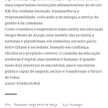
mais importantes revoluções administrativas do século
XXI. Ela combina inovação, transparência e
responsabilidade, colocando a tecnologia a serviço da
gestão e da cidadania.
Como considera o empresário especialista em educação
Sergio Bento de Araujo, esse modelo não se limita a
sistemas e plataformas, ele simboliza um novo pacto
entre Estado e sociedade, baseado em confiança,
eficiência e propósito coletivo. O caminho da educação
moderna é digital, mas também é humano. E quando
esses dois universos se encontram, nasce um ensino
público capaz de inspirar, incluir e transformar o futuro
de todos.
Autor: Friedrich Nill
Empresário Sérgio Bento De Araújo
Inca Tecnologia
Tag: