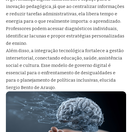
inovação pedagógica, já que ao centralizar informações
e reduzir tarefas administrativas, ela libera tempo e
energia para o que realmente importa: o aprendizado.
Professores podem acessar diagnósticos individuais,
identificar lacunas e propor estratégias personalizadas
de ensino.
Além disso, a integração tecnológica fortalece a gestão
intersetorial, conectando educação, saúde, assistência
social e cultura. Esse modelo de governo digital é
essencial para o enfrentamento de desigualdades e
para o planejamento de políticas inclusivas, elucida
Sergio Bento de Araujo.