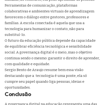
Ferramentas de comunicação, plataformas
colaborativas e ambientes virtuais de aprendizagem
favorecem o diálogo entre gestores, professores e
famílias. A escola conectada é aquela que usa a
tecnologia para humanizar o contato, não para
substituí-lo.
O futuro da educação pública depende da capacidade
de equilibrar eficiência tecnológica e sensibilidade
social. A governança digital é o meio, mas o objetivo
continua sendo o mesmo: garantir o direito de aprender,
com qualidade e equidade.
Sergio Bento de Araujo resume bem essa visão
destacando que a tecnologia é uma ponte, ela só
cumpre seu papel quando liga pessoas, ideias e
oportunidades.
Conclusão
A governança digital na educação representa uma das