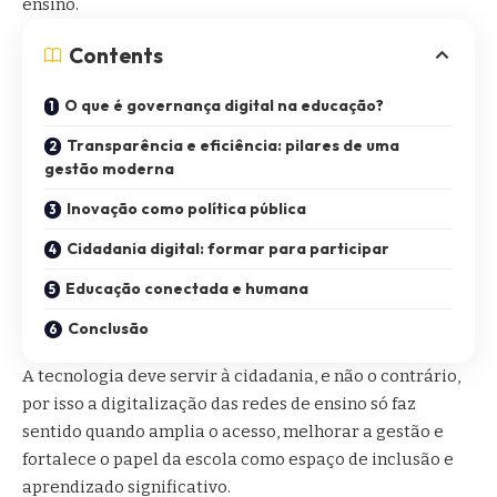
ensino.
Contents
O que é governança digital na educação?
Transparência e eficiência: pilares de uma
gestão moderna
Inovação como política pública
Cidadania digital: formar para participar
Educação conectada e humana
Conclusão
A tecnologia deve servir à cidadania, e não o contrário,
por isso a digitalização das redes de ensino só faz
sentido quando amplia o acesso, melhorar a gestão e
fortalece o papel da escola como espaço de inclusão e
aprendizado significativo.