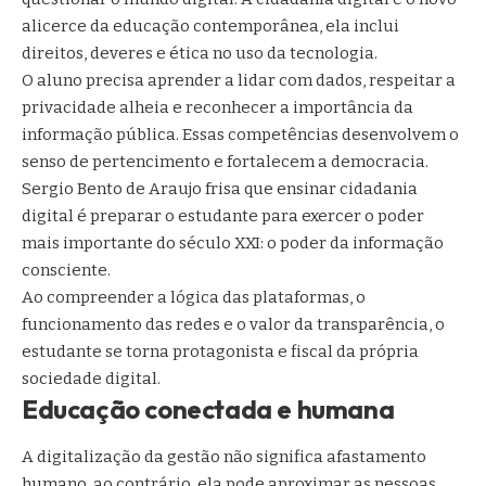
alicerce da educação contemporânea, ela inclui
direitos, deveres e ética no uso da tecnologia.
O aluno precisa aprender a lidar com dados, respeitar a
privacidade alheia e reconhecer a importância da
informação pública. Essas competências desenvolvem o
senso de pertencimento e fortalecem a democracia.
Sergio Bento de Araujo frisa que ensinar cidadania
digital é preparar o estudante para exercer o poder
mais importante do século XXI: o poder da informação
consciente.
Ao compreender a lógica das plataformas, o
funcionamento das redes e o valor da transparência, o
estudante se torna protagonista e fiscal da própria
sociedade digital.
Educação conectada e humana
A digitalização da gestão não significa afastamento
humano, ao contrário, ela pode aproximar as pessoas.