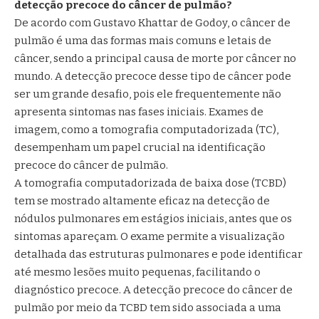
detecção precoce do câncer de pulmão?
De acordo com Gustavo Khattar de Godoy, o câncer de
pulmão é uma das formas mais comuns e letais de
câncer, sendo a principal causa de morte por câncer no
mundo. A detecção precoce desse tipo de câncer pode
ser um grande desafio, pois ele frequentemente não
apresenta sintomas nas fases iniciais. Exames de
imagem, como a tomografia computadorizada (TC),
desempenham um papel crucial na identificação
precoce do câncer de pulmão.
A tomografia computadorizada de baixa dose (TCBD)
tem se mostrado altamente eficaz na detecção de
nódulos pulmonares em estágios iniciais, antes que os
sintomas apareçam. O exame permite a visualização
detalhada das estruturas pulmonares e pode identificar
até mesmo lesões muito pequenas, facilitando o
diagnóstico precoce. A detecção precoce do câncer de
pulmão por meio da TCBD tem sido associada a uma