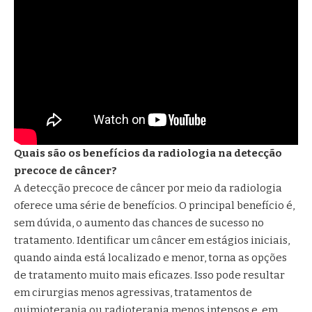
Quais são os benefícios da radiologia na detecção
precoce de câncer?
A detecção precoce de câncer por meio da radiologia
oferece uma série de benefícios. O principal benefício é,
sem dúvida, o aumento das chances de sucesso no
tratamento. Identificar um câncer em estágios iniciais,
quando ainda está localizado e menor, torna as opções
de tratamento muito mais eficazes. Isso pode resultar
em cirurgias menos agressivas, tratamentos de
quimioterapia ou radioterapia menos intensos e, em