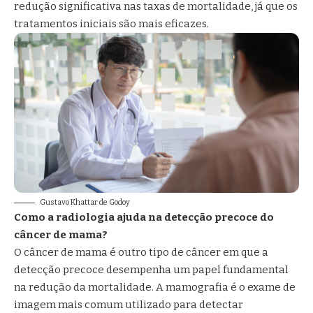
redução significativa nas taxas de mortalidade, já que os
tratamentos iniciais são mais eficazes.
Gustavo Khattar de Godoy
Como a radiologia ajuda na detecção precoce do
câncer de mama?
O câncer de mama é outro tipo de câncer em que a
detecção precoce desempenha um papel fundamental
na redução da mortalidade. A mamografia é o exame de
imagem mais comum utilizado para detectar