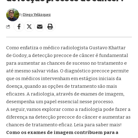
By
Diego Velázquez
Como enfatiza o médico radiologista Gustavo Khattar
de Godoy, a detecção precoce de câncer é fundamental
para aumentar as chances de sucesso no tratamento e
até mesmo salvar vidas. O diagnóstico precoce permite
que os médicos intervenham em estágios iniciais da
doença, quando as opções de tratamento são mais
eficazes. A radiologia, através de exames de imagem,
desempenha um papel essencial nesse processo.
A seguir, vamos explorar como a radiologia pode fazer a
diferença na detecção precoce do câncer e aumentar as
chances de tratamento eficaz. Leia para saber mais!
Como os exames de imagem contribuem para a