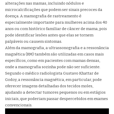
alterações nas mamas, incluindo nódulos e
microcalcificações que podem ser sinais precoces da
doença. A mamografia de rastreamento é
especialmente importante para mulheres acima dos 40
anos ou com histórico familiar de câncer de mama, pois
pode identificar lesões antes que elas se tornem
palpáveis ou causem sintomas.
Além da mamografia, a ultrassonografia e a ressonância
magnética (RM) também são utilizadas em casos mais
específicos, como em pacientes com mamas densas,
onde a mamografia sozinha pode não ser suficiente.
Segundo o médico radiologista Gustavo Khattar de
Godoy, a ressonância magnética, em particular, pode
oferecer imagens detalhadas dos tecidos moles,
ajudando a detectar tumores pequenos ou em estágios
iniciais, que poderiam passar despercebidos em exames
convencionais.