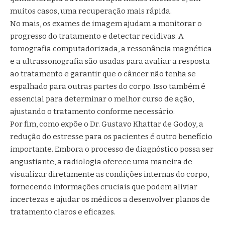
muitos casos, uma recuperação mais rápida.
No mais, os exames de imagem ajudam a monitorar o
progresso do tratamento e detectar recidivas. A
tomografia computadorizada, a ressonância magnética
e a ultrassonografia são usadas para avaliar a resposta
ao tratamento e garantir que o câncer não tenha se
espalhado para outras partes do corpo. Isso também é
essencial para determinar o melhor curso de ação,
ajustando o tratamento conforme necessário.
Por fim, como expõe o Dr. Gustavo Khattar de Godoy, a
redução do estresse para os pacientes é outro benefício
importante. Embora o processo de diagnóstico possa ser
angustiante, a radiologia oferece uma maneira de
visualizar diretamente as condições internas do corpo,
fornecendo informações cruciais que podem aliviar
incertezas e ajudar os médicos a desenvolver planos de
tratamento claros e eficazes.