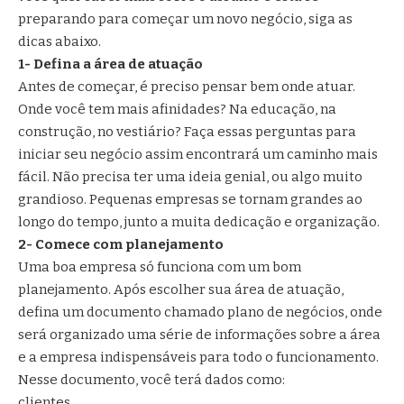
preparando para começar um novo negócio, siga as
dicas abaixo.
1- Defina a área de atuação
Antes de começar, é preciso pensar bem onde atuar.
Onde você tem mais afinidades? Na educação, na
construção, no vestiário? Faça essas perguntas para
iniciar seu negócio assim encontrará um caminho mais
fácil. Não precisa ter uma ideia genial, ou algo muito
grandioso. Pequenas empresas se tornam grandes ao
longo do tempo, junto a muita dedicação e organização.
2- Comece com planejamento
Uma boa empresa só funciona com um bom
planejamento. Após escolher sua área de atuação,
defina um documento chamado plano de negócios, onde
será organizado uma série de informações sobre a área
e a empresa indispensáveis para todo o funcionamento.
Nesse documento, você terá dados como:
clientes