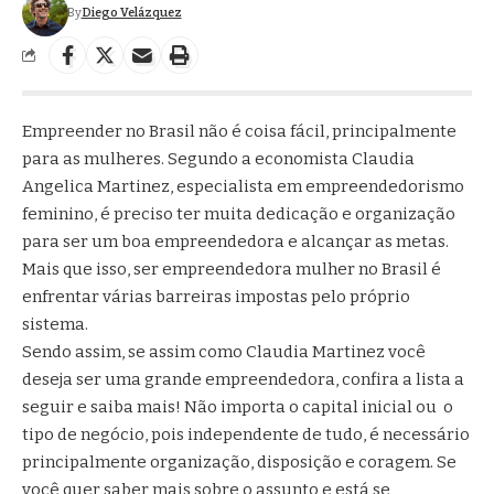
By
Diego Velázquez
Empreender no Brasil não é coisa fácil, principalmente
para as mulheres. Segundo a economista Claudia
Angelica Martinez, especialista em empreendedorismo
feminino, é preciso ter muita dedicação e organização
para ser um boa empreendedora e alcançar as metas.
Mais que isso, ser empreendedora mulher no Brasil é
enfrentar várias barreiras impostas pelo próprio
sistema.
Sendo assim, se assim como Claudia Martinez você
deseja ser uma grande empreendedora, confira a lista a
seguir e saiba mais! Não importa o capital inicial ou o
tipo de negócio, pois independente de tudo, é necessário
principalmente organização, disposição e coragem. Se
você quer saber mais sobre o assunto e está se