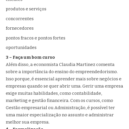
produtos e serviços
concorrentes
fornecedores
pontos fracos e pontos fortes
oportunidades
3 – Faça um bom curso
Além disso, a economista Claudia Martinez comenta
sobre a importância do ensino do empreendedorismo.
Isso porque, é essencial aprender mais sobre negócios e
empresas quando se quer abrir uma. Gerir uma empresa
exige muitas habilidades, como contabilidade,
marketing e gestão financeira. Com os cursos, como
Gestão empresarial ou Administração, é possível ter
uma maior especialização no assunto e administrar
melhor sua empresa.