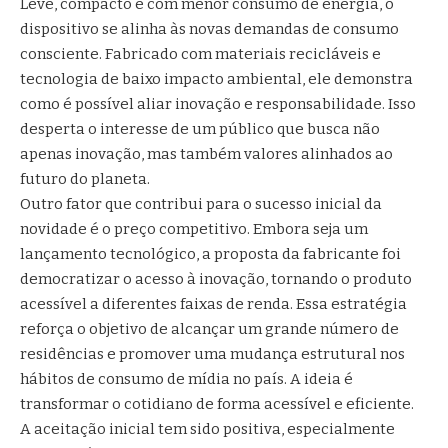
Leve, compacto e com menor consumo de energia, o
dispositivo se alinha às novas demandas de consumo
consciente. Fabricado com materiais recicláveis e
tecnologia de baixo impacto ambiental, ele demonstra
como é possível aliar inovação e responsabilidade. Isso
desperta o interesse de um público que busca não
apenas inovação, mas também valores alinhados ao
futuro do planeta.
Outro fator que contribui para o sucesso inicial da
novidade é o preço competitivo. Embora seja um
lançamento tecnológico, a proposta da fabricante foi
democratizar o acesso à inovação, tornando o produto
acessível a diferentes faixas de renda. Essa estratégia
reforça o objetivo de alcançar um grande número de
residências e promover uma mudança estrutural nos
hábitos de consumo de mídia no país. A ideia é
transformar o cotidiano de forma acessível e eficiente.
A aceitação inicial tem sido positiva, especialmente