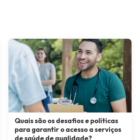
Quais são os desafios e políticas
para garantir o acesso a serviços
de saúde de qualidade?