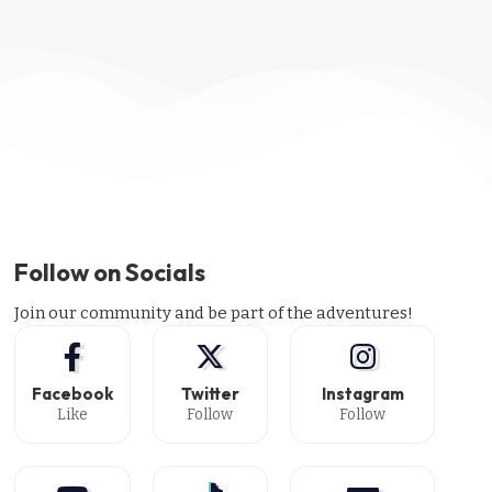
Follow on Socials
Join our community and be part of the adventures!
Facebook
Twitter
Instagram
Like
Follow
Follow