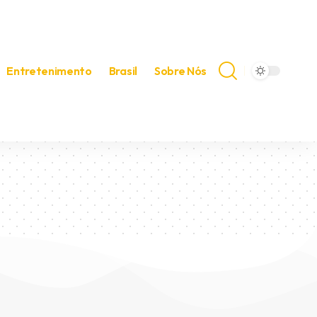
Entretenimento
Brasil
Sobre Nós