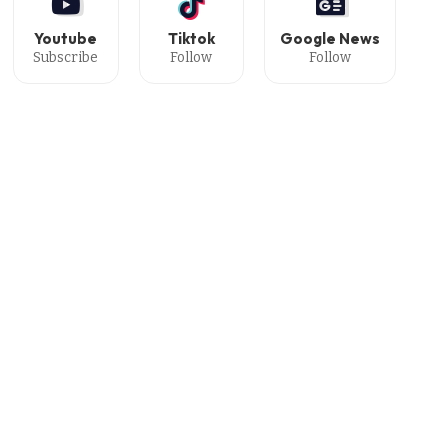
Youtube
Tiktok
Google News
Subscribe
Follow
Follow