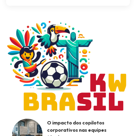
O impacto dos copilotos
corporativos nas equipes