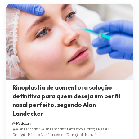
Rinoplastia de aumento: a solução
definitiva para quem deseja um perfil
nasal perfeito, segundo Alan
Landecker
Noticias
Alan Landecker
Alan Landecker fantastico
Cirurgia Nasal
Cirurgião Plástico Alan Landecker
Correção do Nariz