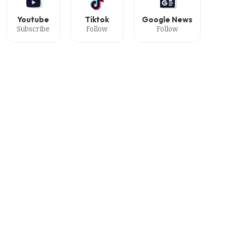
Youtube
Tiktok
Google News
Subscribe
Follow
Follow