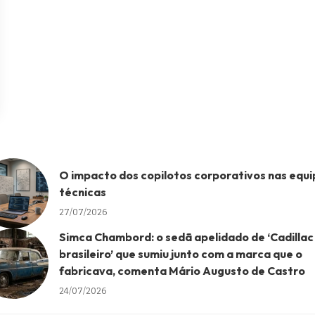
O impacto dos copilotos corporativos nas equi
técnicas
27/07/2026
Simca Chambord: o sedã apelidado de ‘Cadillac
brasileiro’ que sumiu junto com a marca que o
fabricava, comenta Mário Augusto de Castro
24/07/2026