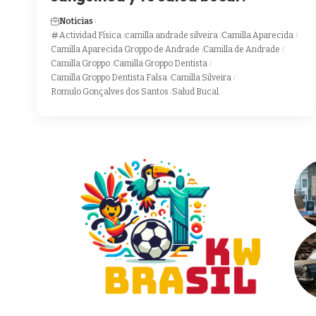
Noticias
Actividad Física
camilla andrade silveira
Camilla Aparecida
Camilla Aparecida Groppo de Andrade
Camilla de Andrade
Camilla Groppo
Camilla Groppo Dentista
Camilla Groppo Dentista Falsa
Camilla Silveira
Romulo Gonçalves dos Santos
Salud Bucal.