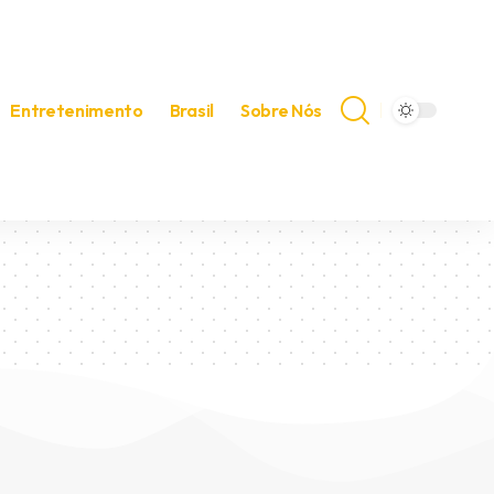
Entretenimento
Brasil
Sobre Nós