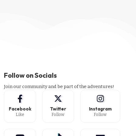
Follow on Socials
Join our community and be part of the adventures!
Facebook
Twitter
Instagram
Like
Follow
Follow