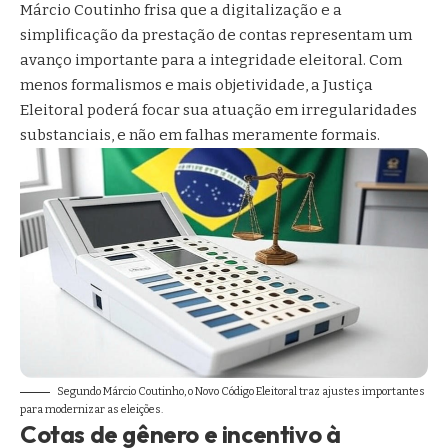
Márcio Coutinho frisa que a digitalização e a
simplificação da prestação de contas representam um
avanço importante para a integridade eleitoral. Com
menos formalismos e mais objetividade, a Justiça
Eleitoral poderá focar sua atuação em irregularidades
substanciais, e não em falhas meramente formais.
Segundo Márcio Coutinho, o Novo Código Eleitoral traz ajustes importantes
para modernizar as eleições.
Cotas de gênero e incentivo à