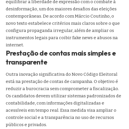
equilibrar a liberdade de expressão com o combate à
desinformação, um dos maiores desafios das eleições
contemporâneas. De acordo com Márcio Coutinho, o
novo texto estabelece critérios mais claros sobre o que
configura propaganda irregular, além de ampliar os
instrumentos legais para coibir fake news e abusos na
internet.
Prestação de contas mais simples e
transparente
Outra inovação significativa do Novo Código Eleitoral
está na prestação de contas de campanha. O objetivo é
reduzir a burocracia sem comprometer a fiscalização.
Os candidatos devem utilizar sistemas padronizados de
contabilidade, com informações digitalizadas e
acessíveis em tempo real. Essa medida visa ampliar o
controle social e a transparência no uso de recursos
públicos e privados.