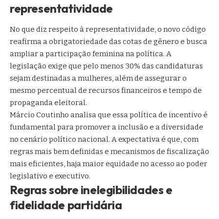
representatividade
No que diz respeito à representatividade, o novo código
reafirma a obrigatoriedade das cotas de gênero e busca
ampliar a participação feminina na política. A
legislação exige que pelo menos 30% das candidaturas
sejam destinadas a mulheres, além de assegurar o
mesmo percentual de recursos financeiros e tempo de
propaganda eleitoral.
Márcio Coutinho analisa que essa política de incentivo é
fundamental para promover a inclusão e a diversidade
no cenário político nacional. A expectativa é que, com
regras mais bem definidas e mecanismos de fiscalização
mais eficientes, haja maior equidade no acesso ao poder
legislativo e executivo.
Regras sobre inelegibilidades e
fidelidade partidária