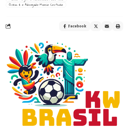
Quem é o Advogado Marcio Coutinho
Facebook