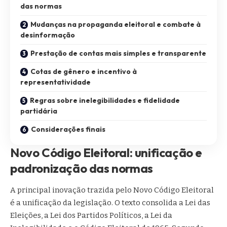
das normas
Mudanças na propaganda eleitoral e combate à
desinformação
Prestação de contas mais simples e transparente
Cotas de gênero e incentivo à
representatividade
Regras sobre inelegibilidades e fidelidade
partidária
Considerações finais
Novo Código Eleitoral: unificação e
padronização das normas
A principal inovação trazida pelo Novo Código Eleitoral
é a unificação da legislação. O texto consolida a Lei das
Eleições, a Lei dos Partidos Políticos, a Lei da