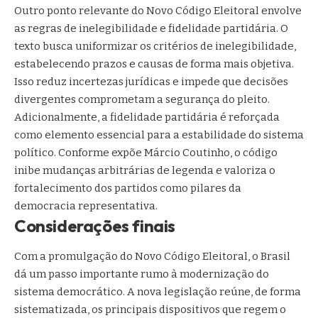
Outro ponto relevante do Novo Código Eleitoral envolve
as regras de inelegibilidade e fidelidade partidária. O
texto busca uniformizar os critérios de inelegibilidade,
estabelecendo prazos e causas de forma mais objetiva.
Isso reduz incertezas jurídicas e impede que decisões
divergentes comprometam a segurança do pleito.
Adicionalmente, a fidelidade partidária é reforçada
como elemento essencial para a estabilidade do sistema
político. Conforme expõe Márcio Coutinho, o código
inibe mudanças arbitrárias de legenda e valoriza o
fortalecimento dos partidos como pilares da
democracia representativa.
Considerações finais
Com a promulgação do Novo Código Eleitoral, o Brasil
dá um passo importante rumo à modernização do
sistema democrático. A nova legislação reúne, de forma
sistematizada, os principais dispositivos que regem o