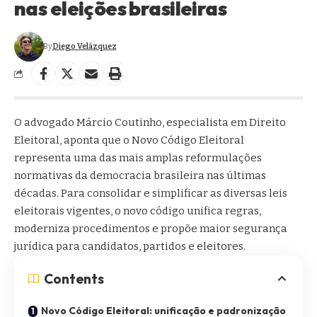
nas eleições brasileiras
By
Diego Velázquez
O advogado
Márcio Coutinho
, especialista em Direito
Eleitoral, aponta que o Novo Código Eleitoral
representa uma das mais amplas reformulações
normativas da democracia brasileira nas últimas
décadas. Para consolidar e simplificar as diversas leis
eleitorais vigentes, o novo código unifica regras,
moderniza procedimentos e propõe maior segurança
jurídica para candidatos, partidos e eleitores.
Contents
Novo Código Eleitoral: unificação e padronização