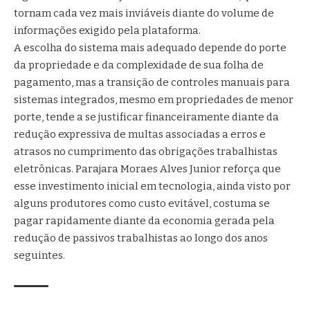
tornam cada vez mais inviáveis diante do volume de
informações exigido pela plataforma.
A escolha do sistema mais adequado depende do porte
da propriedade e da complexidade de sua folha de
pagamento, mas a transição de controles manuais para
sistemas integrados, mesmo em propriedades de menor
porte, tende a se justificar financeiramente diante da
redução expressiva de multas associadas a erros e
atrasos no cumprimento das obrigações trabalhistas
eletrônicas. Parajara Moraes Alves Junior reforça que
esse investimento inicial em tecnologia, ainda visto por
alguns produtores como custo evitável, costuma se
pagar rapidamente diante da economia gerada pela
redução de passivos trabalhistas ao longo dos anos
seguintes.