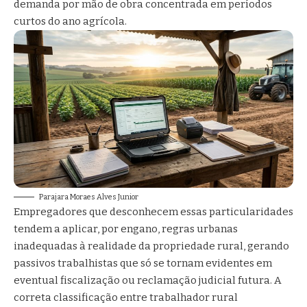
demanda por mão de obra concentrada em períodos
curtos do ano agrícola.
Parajara Moraes Alves Junior
Empregadores que desconhecem essas particularidades
tendem a aplicar, por engano, regras urbanas
inadequadas à realidade da propriedade rural, gerando
passivos trabalhistas que só se tornam evidentes em
eventual fiscalização ou reclamação judicial futura. A
correta classificação entre trabalhador rural