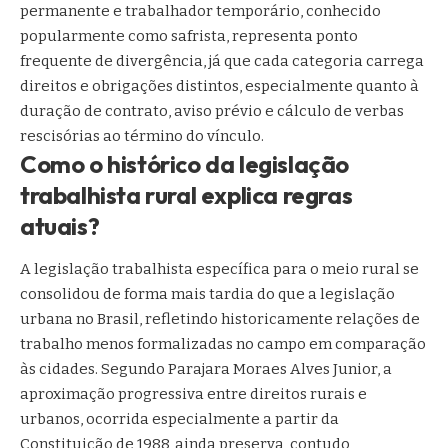
permanente e trabalhador temporário, conhecido
popularmente como safrista, representa ponto
frequente de divergência, já que cada categoria carrega
direitos e obrigações distintos, especialmente quanto à
duração de contrato, aviso prévio e cálculo de verbas
rescisórias ao término do vínculo.
Como o histórico da legislação
trabalhista rural explica regras
atuais?
A legislação trabalhista específica para o meio rural se
consolidou de forma mais tardia do que a legislação
urbana no Brasil, refletindo historicamente relações de
trabalho menos formalizadas no campo em comparação
às cidades. Segundo Parajara Moraes Alves Junior, a
aproximação progressiva entre direitos rurais e
urbanos, ocorrida especialmente a partir da
Constituição de 1988, ainda preserva, contudo,