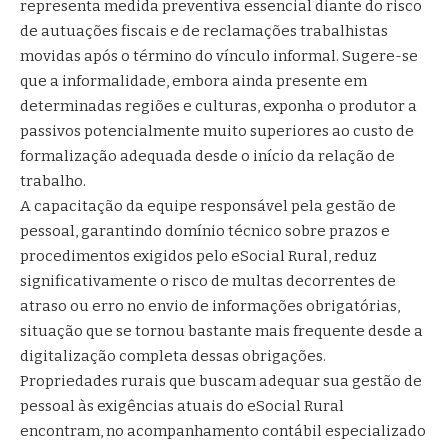
representa medida preventiva essencial diante do risco
de autuações fiscais e de reclamações trabalhistas
movidas após o término do vínculo informal. Sugere-se
que a informalidade, embora ainda presente em
determinadas regiões e culturas, exponha o produtor a
passivos potencialmente muito superiores ao custo de
formalização adequada desde o início da relação de
trabalho.
A capacitação da equipe responsável pela gestão de
pessoal, garantindo domínio técnico sobre prazos e
procedimentos exigidos pelo eSocial Rural, reduz
significativamente o risco de multas decorrentes de
atraso ou erro no envio de informações obrigatórias,
situação que se tornou bastante mais frequente desde a
digitalização completa dessas obrigações.
Propriedades rurais que buscam adequar sua gestão de
pessoal às exigências atuais do eSocial Rural
encontram, no acompanhamento contábil especializado