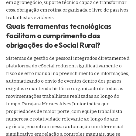
em agronegócio, suporte técnico capaz de transformar
essa obrigação em rotina organizada e livre de passivos
trabalhistas evitáveis.
Quais ferramentas tecnológicas
facilitam o cumprimento das
obrigações do eSocial Rural?
Sistemas de gestão de pessoal integrados diretamente à
plataforma do eSocial reduzem significativamente o
risco de erro manual no preenchimento de informações,
automatizando o envio de eventos dentro dos prazos
exigidos e mantendo histórico organizado de todas as
movimentações trabalhistas realizadas ao longo do
tempo. Parajara Moraes Alves Junior indica que
propriedades de maior porte, com equipe trabalhista
numerosa e rotatividade relevante ao longo do ano
agrícola, encontram nessa automação um diferencial
significativo em relação a controles manuais, que se