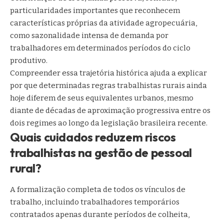
particularidades importantes que reconhecem
características próprias da atividade agropecuária,
como sazonalidade intensa de demanda por
trabalhadores em determinados períodos do ciclo
produtivo.
Compreender essa trajetória histórica ajuda a explicar
por que determinadas regras trabalhistas rurais ainda
hoje diferem de seus equivalentes urbanos, mesmo
diante de décadas de aproximação progressiva entre os
dois regimes ao longo da legislação brasileira recente.
Quais cuidados reduzem riscos
trabalhistas na gestão de pessoal
rural?
A formalização completa de todos os vínculos de
trabalho, incluindo trabalhadores temporários
contratados apenas durante períodos de colheita,