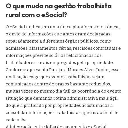
O que muda na gestão trabalhista
rural com o eSocial?
O eSocial unifica, em uma única plataforma eletrônica,
o envio de informações que antes eram declaradas
separadamente a diferentes órgãos públicos, como
admissões, afastamentos, férias, rescisões contratuais e
informações previdenciárias relacionadas aos
trabalhadores rurais empregados pela propriedade.
Conforme apresenta Parajara Moraes Alves Junior, essa
unificação exige que eventos trabalhistas sejam
comunicados dentro de prazos bastante reduzidos,
muitas vezes no mesmo dia útil da ocorrência do evento,
situação que demanda rotina administrativa mais ágil
do que a praticada por propriedades acostumadas a
consolidar informações trabalhistas apenas ao final de
cada mês.
A integração entre folha de pagamento e eSocial