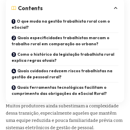
Contents
O que muda na gestão trabalhista rural com o
eSocial?
Quais especificidades trabalhistas marcam o
trabalho rural em comparação ao urbano?
Como o histórico da legislação trabalhista rural
explica regras atuais?
Quais cuidados reduzem riscos trabalhistas na
gestão de pessoal rural?
Quais ferramentas tecnológicas facilitam o
cumprimento das obrigações do eSocial Rural?
Muitos produtores ainda subestimam a complexidade
dessa transição, especialmente aqueles que mantêm
uma equipe reduzida e pouca familiaridade prévia com
sistemas eletrônicos de gestão de pessoal.