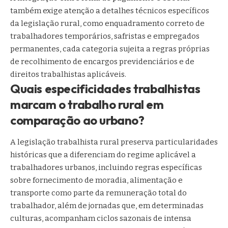
também exige atenção a detalhes técnicos específicos
da legislação rural, como enquadramento correto de
trabalhadores temporários, safristas e empregados
permanentes, cada categoria sujeita a regras próprias
de recolhimento de encargos previdenciários e de
direitos trabalhistas aplicáveis.
Quais especificidades trabalhistas
marcam o trabalho rural em
comparação ao urbano?
A legislação trabalhista rural preserva particularidades
históricas que a diferenciam do regime aplicável a
trabalhadores urbanos, incluindo regras específicas
sobre fornecimento de moradia, alimentação e
transporte como parte da remuneração total do
trabalhador, além de jornadas que, em determinadas
culturas, acompanham ciclos sazonais de intensa