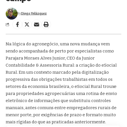
By
Diego Velázquez
Na lógica do agronegócio, uma nova mudança vem
sendo acompanhada de perto por especialistas como
Parajara Moraes Alves Junior, CEO da Junior
Contabilidade & Assessoria Rural: a criação do eSocial
Rural. Em um contexto marcado pela digitalização
progressiva das obrigações trabalhistas em todos os
setores da economia brasileira, o eSocial Rural trouxe
para propriedades agropecuárias uma rotina de envio
eletrônico de informações que substituiu controles
manuais, antes comuns entre empregadores rurais de
menor porte, por exigências de prazo e formato muito
mais rígidas do que as praticadas anteriormente.