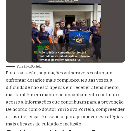
Yuri Silva Portela
Por essa razão, populações vulneráveis costumam
enfrentar desafios mais complexos. Muitas vezes, a
dificuldade não está apenas em receber atendimento,
mas também em manter acompanhamento contínuo e
acesso a informações que contribuam para a prevenção.
De acordo com o doutor Yuri Silva Portela, compreender
essas diferenças é essencial para promover estratégias
mais eficazes de cuidado e inclusão.