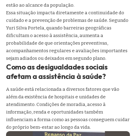
estão ao alcance da população.
Essa situação impacta diretamente a continuidade do
cuidado e a prevenção de problemas de saúde. Segundo
Yuri Silva Portela, quando barreiras geográficas
dificultam o acesso à assistência, aumenta a
probabilidade de que orientações preventivas,
acompanhamentos regulares e avaliações importantes
sejam adiados ou deixados em segundo plano.
Como as desigualdades sociais
afetam a assistência à saúde?
A saúde está relacionada a diversos fatores que vão
além da existência de hospitais e unidades de
atendimento. Condições de moradia, acesso à
informação, renda e oportunidades também
influenciam a forma como as pessoas conseguem cuidar
do próprio bem-estar ao longo da vida.