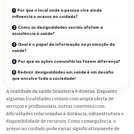
Por que o local onde a pessoa vive ainda
influencia o acesso ao cuidado?
Como as desigualdades sociais afetam a
assistência à saúde?
Qual é o papel da informação na promoção da
saúde?
Por que as ações comunitárias fazem diferença?
Reduzir desigualdades em saúde é um desafio
que envolve toda a sociedade!
A realidade da saúde brasileira é diversa. Enquanto
algumas localidades contam com ampla oferta de
serviços e profissionais, outras convivem com
dificuldades relacionadas à distância, infraestrutura e
disponibilidade de recursos. Como consequência, o
acesso ao cuidado pode variar significativamente de