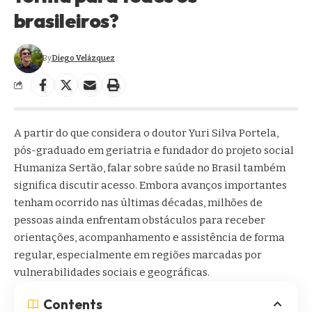
brasileiros?
By
Diego Velázquez
A partir do que considera o doutor Yuri Silva Portela,
pós-graduado em geriatria e fundador do projeto social
Humaniza Sertão, falar sobre saúde no Brasil também
significa discutir acesso. Embora avanços importantes
tenham ocorrido nas últimas décadas, milhões de
pessoas ainda enfrentam obstáculos para receber
orientações, acompanhamento e assistência de forma
regular, especialmente em regiões marcadas por
vulnerabilidades sociais e geográficas.
Contents