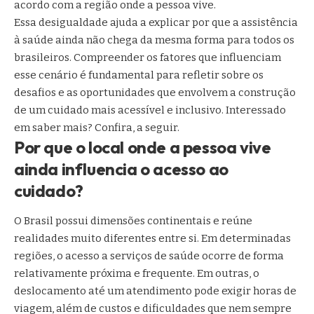
acordo com a região onde a pessoa vive.
Essa desigualdade ajuda a explicar por que a assistência
à saúde ainda não chega da mesma forma para todos os
brasileiros. Compreender os fatores que influenciam
esse cenário é fundamental para refletir sobre os
desafios e as oportunidades que envolvem a construção
de um cuidado mais acessível e inclusivo. Interessado
em saber mais? Confira, a seguir.
Por que o local onde a pessoa vive
ainda influencia o acesso ao
cuidado?
O Brasil possui dimensões continentais e reúne
realidades muito diferentes entre si. Em determinadas
regiões, o acesso a serviços de saúde ocorre de forma
relativamente próxima e frequente. Em outras, o
deslocamento até um atendimento pode exigir horas de
viagem, além de custos e dificuldades que nem sempre