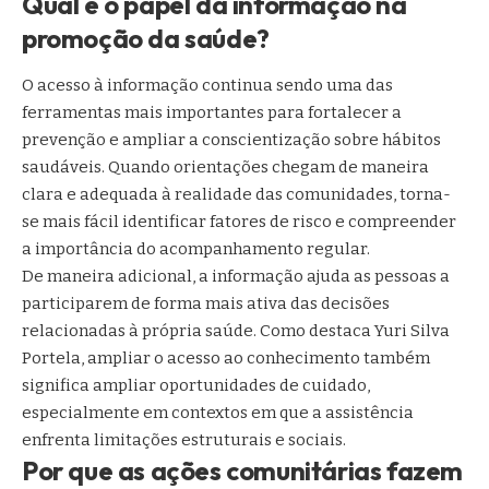
Qual é o papel da informação na
promoção da saúde?
O acesso à informação continua sendo uma das
ferramentas mais importantes para fortalecer a
prevenção e ampliar a conscientização sobre hábitos
saudáveis. Quando orientações chegam de maneira
clara e adequada à realidade das comunidades, torna-
se mais fácil identificar fatores de risco e compreender
a importância do acompanhamento regular.
De maneira adicional, a informação ajuda as pessoas a
participarem de forma mais ativa das decisões
relacionadas à própria saúde. Como destaca Yuri Silva
Portela, ampliar o acesso ao conhecimento também
significa ampliar oportunidades de cuidado,
especialmente em contextos em que a assistência
enfrenta limitações estruturais e sociais.
Por que as ações comunitárias fazem