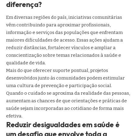
diferença?
Em diversas regiões do país, iniciativas comunitárias
vêm contribuindo para aproximar profissionais,
informação e serviços das populações que enfrentam
maiores dificuldades de acesso. Essas ações ajudam a
reduzir distâncias, fortalecer vínculos e ampliar a
conscientização sobre temas relacionados à saúde e
qualidade de vida.
Mais do que oferecer suporte pontual, projetos
desenvolvidos junto às comunidades podem estimular
uma cultura de prevenção e participação social.
Quando o cuidado se aproxima da realidade das pessoas,
aumentam as chances de que orientações e práticas de
saúde sejam incorporadas ao cotidiano de forma mais
efetiva.
Reduzir desigualdades em saúde é
um desafio que envolve toda a