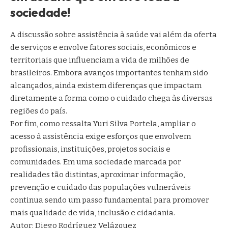
sociedade!
A discussão sobre assistência à saúde vai além da oferta
de serviços e envolve fatores sociais, econômicos e
territoriais que influenciam a vida de milhões de
brasileiros. Embora avanços importantes tenham sido
alcançados, ainda existem diferenças que impactam
diretamente a forma como o cuidado chega às diversas
regiões do país.
Por fim, como ressalta Yuri Silva Portela, ampliar o
acesso à assistência exige esforços que envolvem
profissionais, instituições, projetos sociais e
comunidades. Em uma sociedade marcada por
realidades tão distintas, aproximar informação,
prevenção e cuidado das populações vulneráveis
continua sendo um passo fundamental para promover
mais qualidade de vida, inclusão e cidadania.
Autor: Diego Rodríguez Velázquez