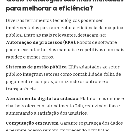
para melhorar a eficiência?
Diversas ferramentas tecnológicas podem ser
implementadas para aumentar a eficiência da máquina
pública. Entre as mais relevantes, destacam-se:
Automação de processos (RPA)
: Robots de software
podem executar tarefas manuais e repetitivas com mais
rapidez e menos erros.
Sistemas de gestão pública
: ERPs adaptados ao setor
público integram setores como contabilidade, folha de
pagamento e compras, otimizando o controle e a
transparência.
Atendimento digital ao cidadão
: Plataformas online e
chatbots oferecem atendimento 24h, reduzindo filas e
aumentando a satisfação dos usuários.
Computação em nuvem
: Garante segurança dos dados
e permite acesso remoto, favorecendo o trabalho