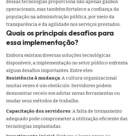
dessas tecnologias proporciona não apenas ganhos
operacionais, mas também fortalece a confiança da
população na administração pública, por meio da
transparência e da agilidade nos serviços prestados.
Quais os principais desafios para
essa implementação?
Embora existam diversas soluções tecnológicas
disponíveis, a implementação no setor público enfrenta
alguns desafios importantes. Entre eles:
Resistência à mudança
: A cultura organizacional
muitas vezes é um obstáculo. Servidores podem
demonstrar receio em adotar novas ferramentas ou
mudar seus métodos de trabalho.
Capacitação dos servidores
: A falta de treinamento
adequado pode comprometer a utilização eficiente das
tecnologias implantadas.