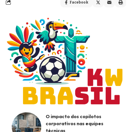
Facebook
O impacto dos copilotos
corporativos nas equipes
técnicas