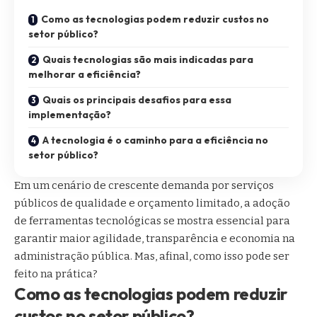
Como as tecnologias podem reduzir custos no
setor público?
Quais tecnologias são mais indicadas para
melhorar a eficiência?
Quais os principais desafios para essa
implementação?
A tecnologia é o caminho para a eficiência no
setor público?
Em um cenário de crescente demanda por serviços
públicos de qualidade e orçamento limitado, a adoção
de ferramentas tecnológicas se mostra essencial para
garantir maior agilidade, transparência e economia na
administração pública. Mas, afinal, como isso pode ser
feito na prática?
Como as tecnologias podem reduzir
custos no setor público?