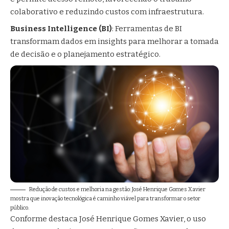
colaborativo e reduzindo custos com infraestrutura.
Business Intelligence (BI)
: Ferramentas de BI
transformam dados em insights para melhorar a tomada
de decisão e o planejamento estratégico.
Redução de custos e melhoria na gestão: José Henrique Gomes Xavier
mostra que inovação tecnológica é caminho viável para transformar o setor
público.
Conforme destaca José Henrique Gomes Xavier, o uso