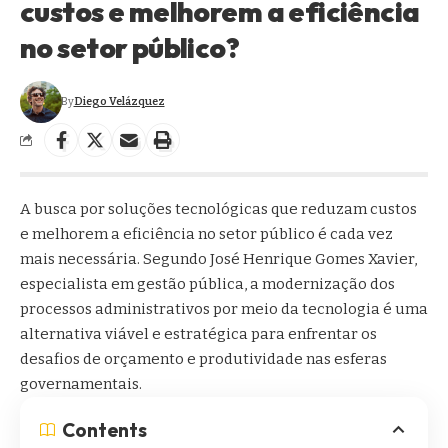
custos e melhorem a eficiência
no setor público?
By
Diego Velázquez
A busca por soluções tecnológicas que reduzam custos
e melhorem a eficiência no setor público é cada vez
mais necessária. Segundo José Henrique Gomes Xavier,
especialista em gestão pública, a modernização dos
processos administrativos por meio da tecnologia é uma
alternativa viável e estratégica para enfrentar os
desafios de orçamento e produtividade nas esferas
governamentais.
Contents