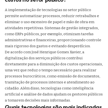
A implementação de tecnologias no setor público
permite automatizar processos, reduzir retrabalhos e
eliminar o uso excessivo de papel e mão de obra em
atividades repetitivas. Sistemas de gestão integrados,
como ERPs públicos, por exemplo, otimizam tarefas
administrativas e financeiras, proporcionando controle
mais rigoroso dos gastos e evitando desperdícios.
De acordo com José Henrique Gomes Xavier, a
digitalização dos serviços públicos contribui
diretamente para a diminuição dos custos operacionais,
uma vez que reduz o tempo necessário para realizar
processos burocráticos, como emissão de documentos,
tramitação de processos internos e atendimento ao
cidadão. Além disso, tecnologias como inteligência
artificial e análise de dados ajudam os gestores públicos
a tomarem decisões mais informadas.
Quais tecnologias são mais indicadas