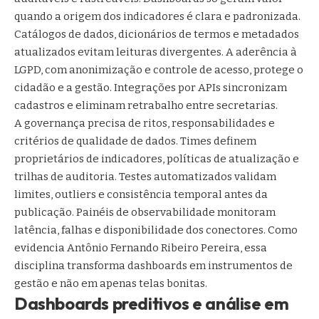
quando a origem dos indicadores é clara e padronizada.
Catálogos de dados, dicionários de termos e metadados
atualizados evitam leituras divergentes. A aderência à
LGPD, com anonimização e controle de acesso, protege o
cidadão e a gestão. Integrações por APIs sincronizam
cadastros e eliminam retrabalho entre secretarias.
A governança precisa de ritos, responsabilidades e
critérios de qualidade de dados. Times definem
proprietários de indicadores, políticas de atualização e
trilhas de auditoria. Testes automatizados validam
limites, outliers e consistência temporal antes da
publicação. Painéis de observabilidade monitoram
latência, falhas e disponibilidade dos conectores. Como
evidencia Antônio Fernando Ribeiro Pereira, essa
disciplina transforma dashboards em instrumentos de
gestão e não em apenas telas bonitas.
Dashboards preditivos e análise em