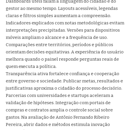
Dashboards úteis falam a linguagem do cidadão e do
gestor ao mesmo tempo. Layouts acessíveis, legendas
claras e filtros simples aumentam a compreensão.
Indicadores explicados com notas metodológicas evitam
interpretações precipitadas. Versões para dispositivos
móveis ampliam o alcance e a frequência de uso.
Comparações entre territórios, períodos e públicos
orientam decisões equitativas. A experiência do usuário
melhora quando o painel responde perguntas reais de
quem executa a política.
Transparência ativa fortalece confiança e cooperação
entre governo e sociedade. Publicar metas, resultados e
justificativas aproxima o cidadão do processo decisório.
Parcerias com universidades e startups aceleram a
validação de hipóteses. Integração com portais de
compras e contratos amplia o controle social sobre
gastos. Na avaliação de Antônio Fernando Ribeiro
Pereira, abrir dados e métodos estimula inovação