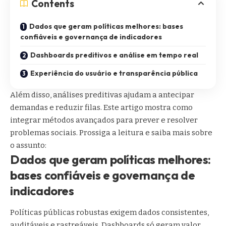
Contents
Dados que geram políticas melhores: bases
confiáveis e governança de indicadores
Dashboards preditivos e análise em tempo real
Experiência do usuário e transparência pública
Além disso, análises preditivas ajudam a antecipar
demandas e reduzir filas. Este artigo mostra como
integrar métodos avançados para prever e resolver
problemas sociais. Prossiga a leitura e saiba mais sobre
o assunto:
Dados que geram políticas melhores:
bases confiáveis e governança de
indicadores
Políticas públicas robustas exigem dados consistentes,
auditáveis e rastreáveis. Dashboards só geram valor