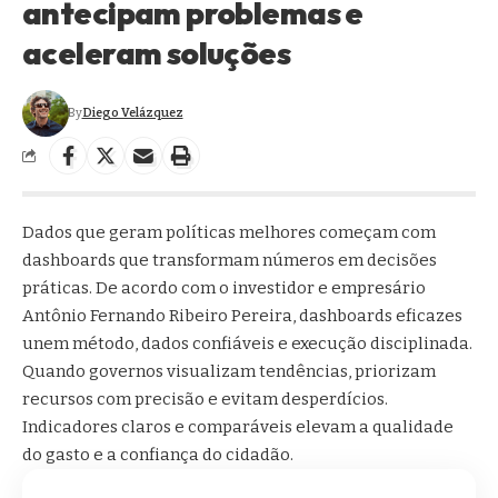
antecipam problemas e
aceleram soluções
By
Diego Velázquez
Dados que geram políticas melhores começam com
dashboards que transformam números em decisões
práticas. De acordo com o investidor e empresário
Antônio Fernando Ribeiro Pereira, dashboards eficazes
unem método, dados confiáveis e execução disciplinada.
Quando governos visualizam tendências, priorizam
recursos com precisão e evitam desperdícios.
Indicadores claros e comparáveis elevam a qualidade
do gasto e a confiança do cidadão.