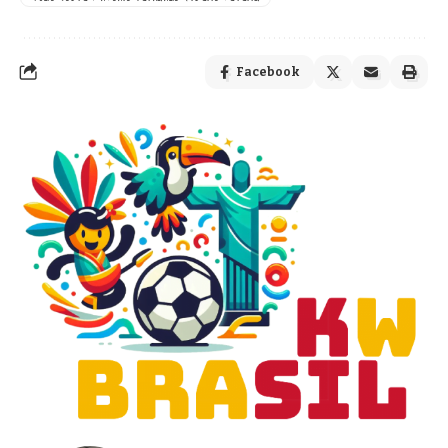
Facebook