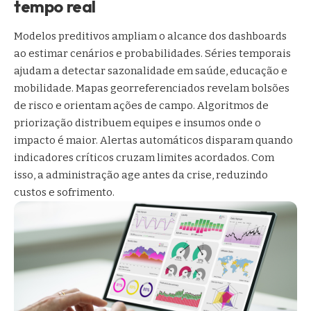
tempo real
Modelos preditivos ampliam o alcance dos dashboards
ao estimar cenários e probabilidades. Séries temporais
ajudam a detectar sazonalidade em saúde, educação e
mobilidade. Mapas georreferenciados revelam bolsões
de risco e orientam ações de campo. Algoritmos de
priorização distribuem equipes e insumos onde o
impacto é maior. Alertas automáticos disparam quando
indicadores críticos cruzam limites acordados. Com
isso, a administração age antes da crise, reduzindo
custos e sofrimento.