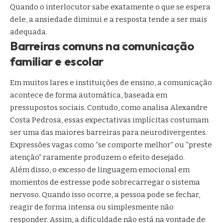
Quando o interlocutor sabe exatamente o que se espera
dele, a ansiedade diminui e a resposta tende a ser mais
adequada.
Barreiras comuns na comunicação
familiar e escolar
Em muitos lares e instituições de ensino, a comunicação
acontece de forma automática, baseada em
pressupostos sociais. Contudo, como analisa Alexandre
Costa Pedrosa, essas expectativas implícitas costumam
ser uma das maiores barreiras para neurodivergentes.
Expressões vagas como “se comporte melhor” ou “preste
atenção” raramente produzem o efeito desejado.
Além disso, o excesso de linguagem emocional em
momentos de estresse pode sobrecarregar o sistema
nervoso. Quando isso ocorre, a pessoa pode se fechar,
reagir de forma intensa ou simplesmente não
responder. Assim, a dificuldade não está na vontade de