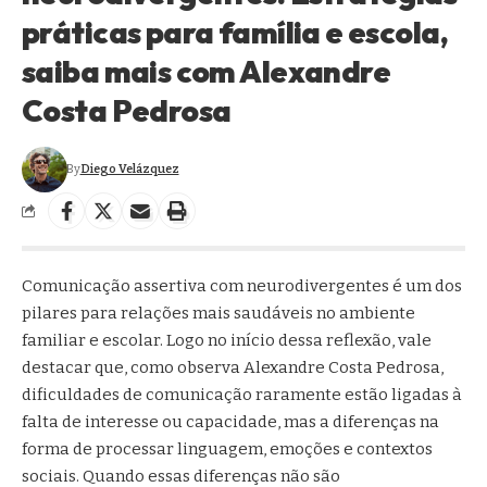
práticas para família e escola,
saiba mais com Alexandre
Costa Pedrosa
By
Diego Velázquez
Comunicação assertiva com neurodivergentes é um dos
pilares para relações mais saudáveis no ambiente
familiar e escolar. Logo no início dessa reflexão, vale
destacar que, como observa Alexandre Costa Pedrosa,
dificuldades de comunicação raramente estão ligadas à
falta de interesse ou capacidade, mas a diferenças na
forma de processar linguagem, emoções e contextos
sociais. Quando essas diferenças não são