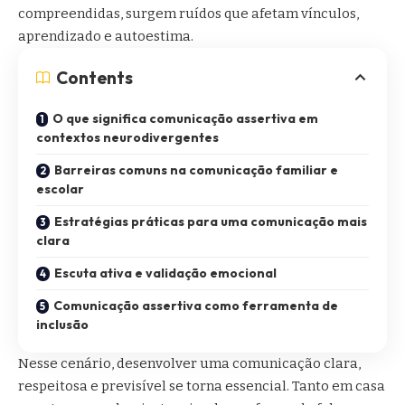
compreendidas, surgem ruídos que afetam vínculos,
aprendizado e autoestima.
Contents
O que significa comunicação assertiva em
contextos neurodivergentes
Barreiras comuns na comunicação familiar e
escolar
Estratégias práticas para uma comunicação mais
clara
Escuta ativa e validação emocional
Comunicação assertiva como ferramenta de
inclusão
Nesse cenário, desenvolver uma comunicação clara,
respeitosa e previsível se torna essencial. Tanto em casa