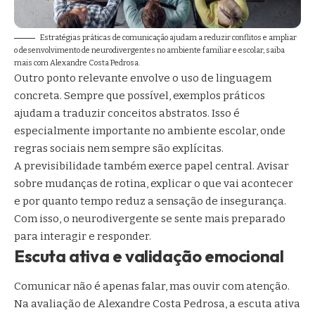
Estratégias práticas de comunicação ajudam a reduzir conflitos e ampliar
o desenvolvimento de neurodivergentes no ambiente familiar e escolar, saiba
mais com Alexandre Costa Pedrosa.
Outro ponto relevante envolve o uso de linguagem
concreta. Sempre que possível, exemplos práticos
ajudam a traduzir conceitos abstratos. Isso é
especialmente importante no ambiente escolar, onde
regras sociais nem sempre são explícitas.
A previsibilidade também exerce papel central. Avisar
sobre mudanças de rotina, explicar o que vai acontecer
e por quanto tempo reduz a sensação de insegurança.
Com isso, o neurodivergente se sente mais preparado
para interagir e responder.
Escuta ativa e validação emocional
Comunicar não é apenas falar, mas ouvir com atenção.
Na avaliação de Alexandre Costa Pedrosa, a escuta ativa