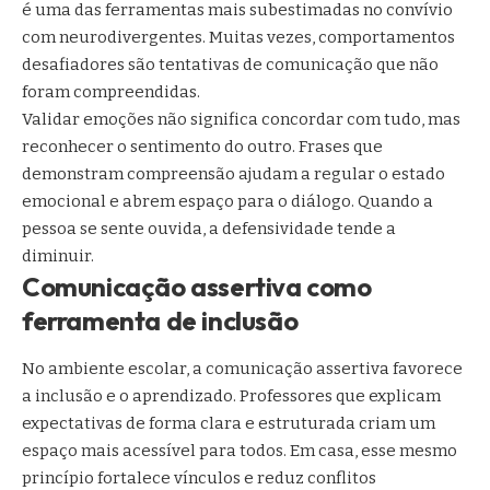
é uma das ferramentas mais subestimadas no convívio
com neurodivergentes. Muitas vezes, comportamentos
desafiadores são tentativas de comunicação que não
foram compreendidas.
Validar emoções não significa concordar com tudo, mas
reconhecer o sentimento do outro. Frases que
demonstram compreensão ajudam a regular o estado
emocional e abrem espaço para o diálogo. Quando a
pessoa se sente ouvida, a defensividade tende a
diminuir.
Comunicação assertiva como
ferramenta de inclusão
No ambiente escolar, a comunicação assertiva favorece
a inclusão e o aprendizado. Professores que explicam
expectativas de forma clara e estruturada criam um
espaço mais acessível para todos. Em casa, esse mesmo
princípio fortalece vínculos e reduz conflitos