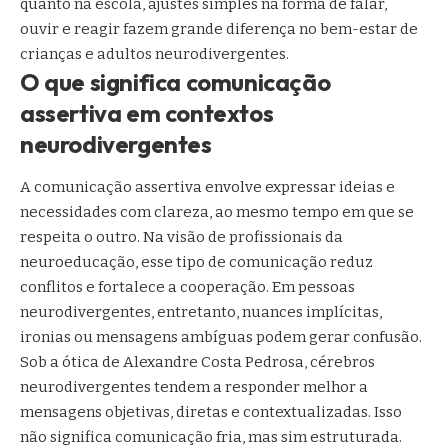
quanto na escola, ajustes simples na forma de falar,
ouvir e reagir fazem grande diferença no bem-estar de
crianças e adultos neurodivergentes.
O que significa comunicação
assertiva em contextos
neurodivergentes
A comunicação assertiva envolve expressar ideias e
necessidades com clareza, ao mesmo tempo em que se
respeita o outro. Na visão de profissionais da
neuroeducação, esse tipo de comunicação reduz
conflitos e fortalece a cooperação. Em pessoas
neurodivergentes, entretanto, nuances implícitas,
ironias ou mensagens ambíguas podem gerar confusão.
Sob a ótica de Alexandre Costa Pedrosa, cérebros
neurodivergentes tendem a responder melhor a
mensagens objetivas, diretas e contextualizadas. Isso
não significa comunicação fria, mas sim estruturada.