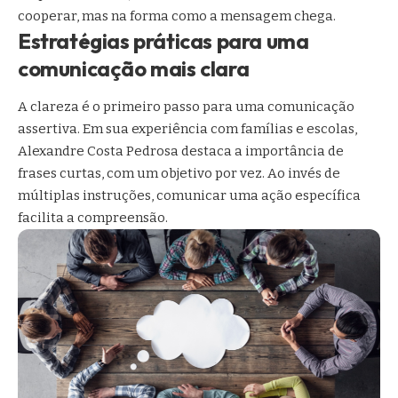
cooperar, mas na forma como a mensagem chega.
Estratégias práticas para uma
comunicação mais clara
A clareza é o primeiro passo para uma comunicação
assertiva. Em sua experiência com famílias e escolas,
Alexandre Costa Pedrosa destaca a importância de
frases curtas, com um objetivo por vez. Ao invés de
múltiplas instruções, comunicar uma ação específica
facilita a compreensão.