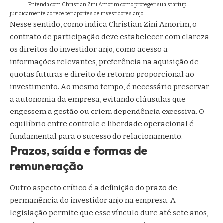
Entenda com Christian Zini Amorim como proteger sua startup
juridicamente ao receber aportes de investidores anjo.
Nesse sentido, como indica Christian Zini Amorim, o
contrato de participação deve estabelecer com clareza
os direitos do investidor anjo, como acesso a
informações relevantes, preferência na aquisição de
quotas futuras e direito de retorno proporcional ao
investimento. Ao mesmo tempo, é necessário preservar
a autonomia da empresa, evitando cláusulas que
engessem a gestão ou criem dependência excessiva. O
equilíbrio entre controle e liberdade operacional é
fundamental para o sucesso do relacionamento.
Prazos, saída e formas de
remuneração
Outro aspecto crítico é a definição do prazo de
permanência do investidor anjo na empresa. A
legislação permite que esse vínculo dure até sete anos,