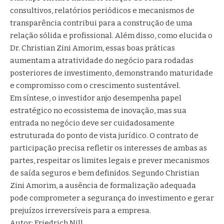
consultivos, relatórios periódicos e mecanismos de
transparência contribui para a construção de uma
relação sólida e profissional. Além disso, como elucida o
Dr. Christian Zini Amorim, essas boas práticas
aumentam a atratividade do negócio para rodadas
posteriores de investimento, demonstrando maturidade
e compromisso com o crescimento sustentável.
Em síntese, o investidor anjo desempenha papel
estratégico no ecossistema de inovação, mas sua
entrada no negócio deve ser cuidadosamente
estruturada do ponto de vista jurídico. O contrato de
participação precisa refletir os interesses de ambas as
partes, respeitar os limites legais e prever mecanismos
de saída seguros e bem definidos. Segundo Christian
Zini Amorim, a ausência de formalização adequada
pode comprometer a segurança do investimento e gerar
prejuízos irreversíveis para a empresa.
Autor: Friedrich Nill