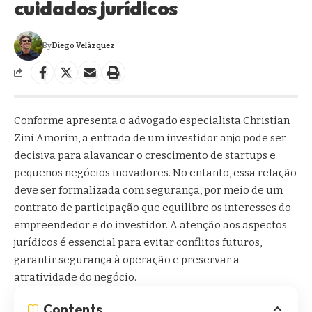
cuidados jurídicos
By
Diego Velázquez
Conforme apresenta o advogado especialista
Christian
Zini Amorim
, a entrada de um investidor anjo pode ser
decisiva para alavancar o crescimento de startups e
pequenos negócios inovadores. No entanto, essa relação
deve ser formalizada com segurança, por meio de um
contrato de participação que equilibre os interesses do
empreendedor e do investidor. A atenção aos aspectos
jurídicos é essencial para evitar conflitos futuros,
garantir segurança à operação e preservar a
atratividade do negócio.
Contents