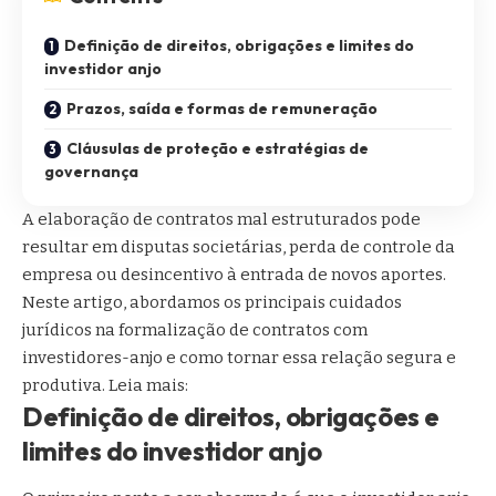
Definição de direitos, obrigações e limites do
investidor anjo
Prazos, saída e formas de remuneração
Cláusulas de proteção e estratégias de
governança
A elaboração de contratos mal estruturados pode
resultar em disputas societárias, perda de controle da
empresa ou desincentivo à entrada de novos aportes.
Neste artigo, abordamos os principais cuidados
jurídicos na formalização de contratos com
investidores-anjo e como tornar essa relação segura e
produtiva. Leia mais:
Definição de direitos, obrigações e
limites do investidor anjo