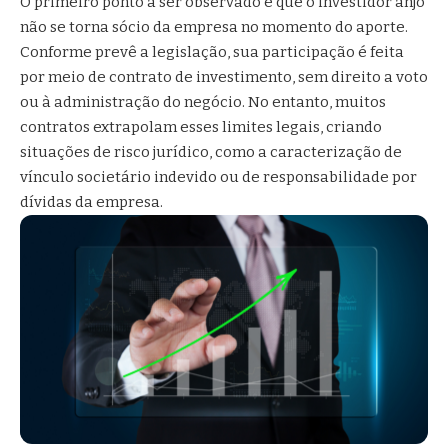
O primeiro ponto a ser observado é que o investidor anjo
não se torna sócio da empresa no momento do aporte.
Conforme prevê a legislação, sua participação é feita
por meio de contrato de investimento, sem direito a voto
ou à administração do negócio. No entanto, muitos
contratos extrapolam esses limites legais, criando
situações de risco jurídico, como a caracterização de
vínculo societário indevido ou de responsabilidade por
dívidas da empresa.