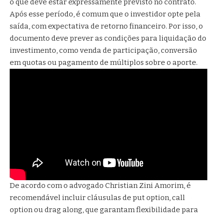
o que deve estar expressamente previsto no contrato.
Após esse período, é comum que o investidor opte pela
saída, com expectativa de retorno financeiro. Por isso, o
documento deve prever as condições para liquidação do
investimento, como venda de participação, conversão
em quotas ou pagamento de múltiplos sobre o aporte.
De acordo com o advogado Christian Zini Amorim, é
recomendável incluir cláusulas de put option, call
option ou drag along, que garantam flexibilidade para