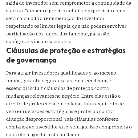
saída do investidor sem comprometer a continuidade da
startup. Também é preciso definir com precisão como
será calculada a remuneração do investidor,
respeitando os limites legais, que não podem envolver
participação nos lucros diretamente, para não
configurar vínculo societário.
Cláusulas de proteção e estratégias
de governança
Para atrair investidores qualificados e, ao mesmo
tempo, garantir segurança ao empreendedor, é
essencial incluir cláusulas de proteção contra
mudanças relevantes no negócio. Entre elas estão o
direito de preferência em rodadas futuras, direito de
veto em decisões estratégicas e proteção contra
diluição desproporcional. Tais cláusulas conferem
confiança ao investidor anjo, sem que isso comprometa o
controle majoritário do fundador.