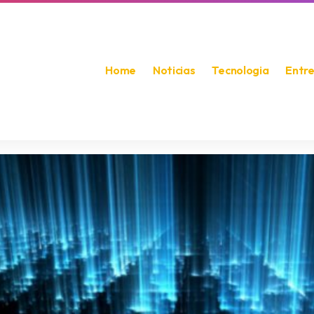
Home
Noticias
Tecnologia
Entr