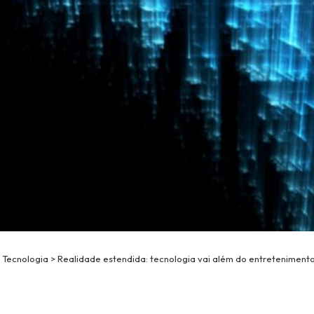
>
Tecnologia
>
Realidade estendida: tecnologia vai além do entreteniment