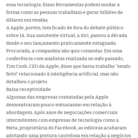
essa tecnologia. Essas ferramentas podem mudar a
forma como as pessoas trabalham e gerar bilhões de
dólares em vendas.
A Apple, porém, tem ficado de fora do debate público
sobre IA. Sua assistente virtual, a Siri, passou a década
desde o seu lançamento praticamente estagnada.
Procurada, a companhia não quis comentar. Em uma
conferência com analistas realizada no mês passado,
Tim Cook, CEO da Apple, disse que havia trabalho “sendo
feito” relacionado à inteligência artificial, mas não
detalhou o projeto.
Baixa receptividade
Algumas das empresas contatadas pela Apple
demonstraram pouco entusiasmo em relação à
abordagem. Após anos de negociações comerciais
intermitentes com empresas de tecnologia como a
Meta, proprietária do Facebook, as editoras acabaram
adotando uma postura cautelosa em relação a negócios