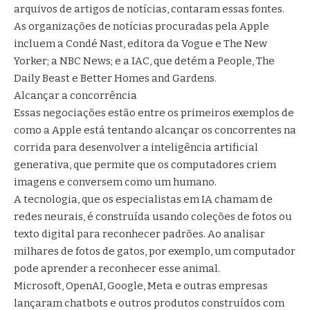
arquivos de artigos de notícias, contaram essas fontes.
As organizações de notícias procuradas pela Apple
incluem a Condé Nast, editora da Vogue e The New
Yorker; a NBC News; e a IAC, que detém a People, The
Daily Beast e Better Homes and Gardens.
Alcançar a concorrência
Essas negociações estão entre os primeiros exemplos de
como a Apple está tentando alcançar os concorrentes na
corrida para desenvolver a inteligência artificial
generativa, que permite que os computadores criem
imagens e conversem como um humano.
A tecnologia, que os especialistas em IA chamam de
redes neurais, é construída usando coleções de fotos ou
texto digital para reconhecer padrões. Ao analisar
milhares de fotos de gatos, por exemplo, um computador
pode aprender a reconhecer esse animal.
Microsoft, OpenAI, Google, Meta e outras empresas
lançaram chatbots e outros produtos construídos com