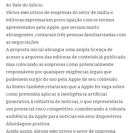
do Vale do Silício.
Vários executivos de empresas do setor de mídia e
editoras expressaram preocupação com os termos
apresentados pela Apple, que seriam muito
abrangentes, contaram três pessoas familiarizadas com
as negociações.
A proposta inicial abrangia uma ampla licença de
acesso a arquivos das editoras de conteúdo já publicado,
mas colocando as empresas como potencialmente
responsáveis por quaisquer exigências legais que
pudessem surgir do uso pela Apple de seu conteúdo.
As fontes também relataram que a Apple foi vaga sobre
como pretendia aplicar a inteligência artificial
generativa à indústria de notícias, o que representaria
um potencial risco competitivo, considerando a robusta
audiência da Apple para notícias em seus dispositivos.
Abordagem positiva
Ainda assim, alguns executivos o setor de imprensa