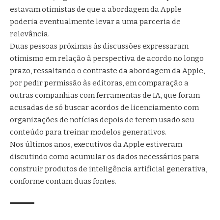
estavam otimistas de que a abordagem da Apple
poderia eventualmente levar a uma parceria de
relevância.
Duas pessoas próximas às discussões expressaram
otimismo em relação à perspectiva de acordo no longo
prazo, ressaltando o contraste da abordagem da Apple,
por pedir permissão às editoras, em comparação a
outras companhias com ferramentas de IA, que foram
acusadas de só buscar acordos de licenciamento com
organizações de notícias depois de terem usado seu
conteúdo para treinar modelos generativos.
Nos últimos anos, executivos da Apple estiveram
discutindo como acumular os dados necessários para
construir produtos de inteligência artificial generativa,
conforme contam duas fontes.