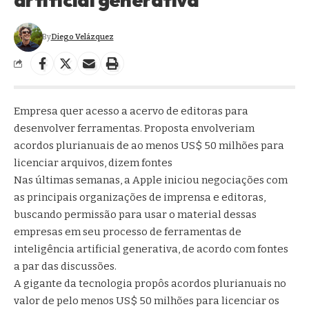
By
Diego Velázquez
Empresa quer acesso a acervo de editoras para
desenvolver ferramentas. Proposta envolveriam
acordos plurianuais de ao menos US$ 50 milhões para
licenciar arquivos, dizem fontes
Nas últimas semanas, a Apple iniciou negociações com
as principais organizações de imprensa e editoras,
buscando permissão para usar o material dessas
empresas em seu processo de ferramentas de
inteligência artificial generativa, de acordo com fontes
a par das discussões.
A gigante da tecnologia propôs acordos plurianuais no
valor de pelo menos US$ 50 milhões para licenciar os