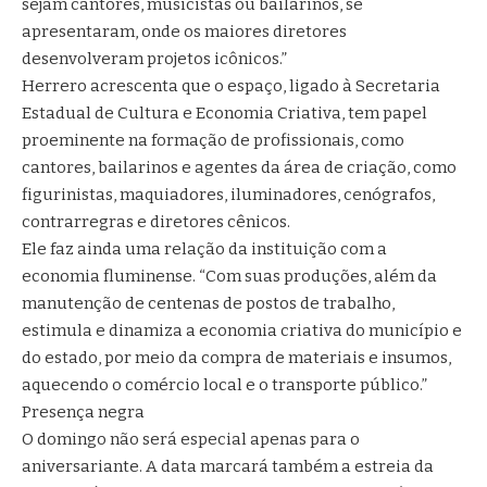
sejam cantores, musicistas ou bailarinos, se
apresentaram, onde os maiores diretores
desenvolveram projetos icônicos.”
Herrero acrescenta que o espaço, ligado à Secretaria
Estadual de Cultura e Economia Criativa, tem papel
proeminente na formação de profissionais, como
cantores, bailarinos e agentes da área de criação, como
figurinistas, maquiadores, iluminadores, cenógrafos,
contrarregras e diretores cênicos.
Ele faz ainda uma relação da instituição com a
economia fluminense. “Com suas produções, além da
manutenção de centenas de postos de trabalho,
estimula e dinamiza a economia criativa do município e
do estado, por meio da compra de materiais e insumos,
aquecendo o comércio local e o transporte público.”
Presença negra
O domingo não será especial apenas para o
aniversariante. A data marcará também a estreia da