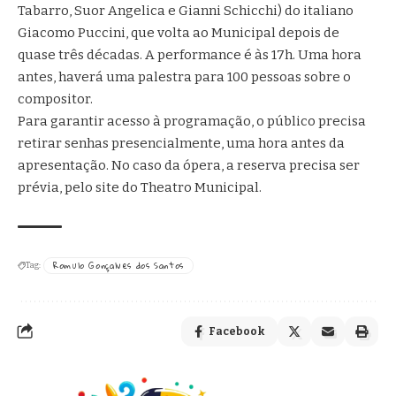
Tabarro, Suor Angelica e Gianni Schicchi) do italiano
Giacomo Puccini, que volta ao Municipal depois de
quase três décadas. A performance é às 17h. Uma hora
antes, haverá uma palestra para 100 pessoas sobre o
compositor.
Para garantir acesso à programação, o público precisa
retirar senhas presencialmente, uma hora antes da
apresentação. No caso da ópera, a reserva precisa ser
prévia, pelo site do Theatro Municipal.
Romulo Gonçalves dos Santos
Tag:
Facebook