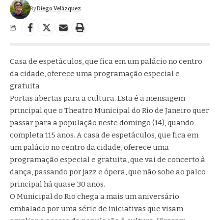
By
Diego Velázquez
Casa de espetáculos, que fica em um palácio no centro
da cidade, oferece uma programação especial e
gratuita
Portas abertas para a cultura. Esta é a mensagem
principal que o Theatro Municipal do Rio de Janeiro quer
passar para a população neste domingo (14), quando
completa 115 anos. A casa de espetáculos, que fica em
um palácio no centro da cidade, oferece uma
programação especial e gratuita, que vai de concerto à
dança, passando por jazz e ópera, que não sobe ao palco
principal há quase 30 anos.
O Municipal do Rio chega a mais um aniversário
embalado por uma série de iniciativas que visam