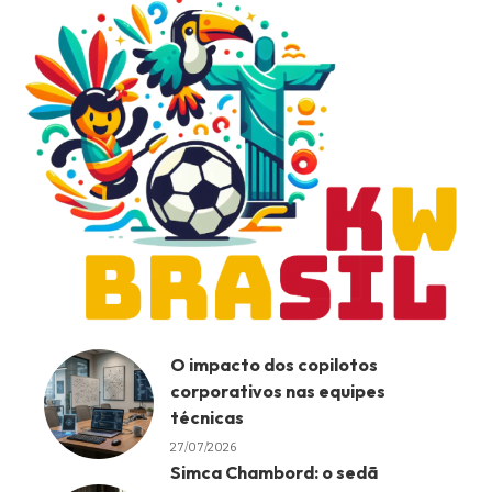
O impacto dos copilotos
corporativos nas equipes
técnicas
27/07/2026
Simca Chambord: o sedã