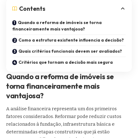
Contents
Quando a reforma de imóveis se torna
financeiramente mais vantajosa?
Como a estrutura existente influencia a decisão?
Quais critérios funcionais devem ser avaliados?
Critérios que tornam a decisão mais segura
Quando a reforma de imóveis se
torna financeiramente mais
vantajosa?
A análise financeira representa um dos primeiros
fatores considerados. Reformar pode reduzir custos
relacionados à fundação, infraestrutura básica e
determinadas etapas construtivas que já estão