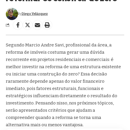
By
Diego Velázquez
Segundo Marcio Andre Savi, profissional da área, a
reforma de imóveis costuma gerar uma dúvida
recorrente em projetos residenciais e comerciais: é
melhor investir na reforma de uma estrutura existente
ou iniciar uma construção do zero? Essa decisão
raramente depende apenas do valor financeiro
imediato, pois fatores estruturais, funcionais e
estratégicos influenciam diretamente o resultado do
investimento. Pensando nisso, nos próximos tópicos,
serão apresentados critérios que ajudam a
compreender quando a reforma se torna uma
alternativa mais ou menos vantajosa.