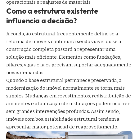
operacionais e reajustes de materiais.
Como a estrutura existente
influencia a decisão?
A condição estrutural frequentemente define se a
reforma de imóveis continuará sendo viável ou se a
construção completa passará a representar uma
solução mais eficiente. Elementos como fundações,
pilares, vigas e lajes precisam suportar adequadamente
novas demandas.
Quando a base estrutural permanece preservada, a
modernização do imóvel normalmente se torna mais
simples. Mudanças em revestimentos, redistribuição de
ambientes e atualização de instalações podem ocorrer
sem grandes intervenções profundas. Assim sendo,
imóveis com boa estabilidade estrutural tendem a
apresentar maior potencial de reaproveitamento.