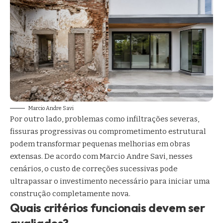
Marcio Andre Savi
Por outro lado, problemas como infiltrações severas,
fissuras progressivas ou comprometimento estrutural
podem transformar pequenas melhorias em obras
extensas. De acordo com Marcio Andre Savi, nesses
cenários, o custo de correções sucessivas pode
ultrapassar o investimento necessário para iniciar uma
construção completamente nova.
Quais critérios funcionais devem ser
avaliados?