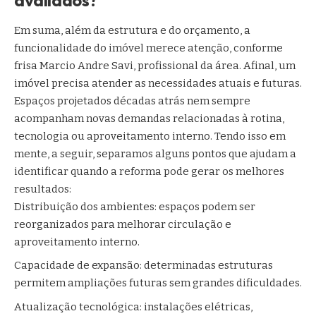
Em suma, além da estrutura e do orçamento, a
funcionalidade do imóvel merece atenção, conforme
frisa Marcio Andre Savi, profissional da área. Afinal, um
imóvel precisa atender as necessidades atuais e futuras.
Espaços projetados décadas atrás nem sempre
acompanham novas demandas relacionadas à rotina,
tecnologia ou aproveitamento interno. Tendo isso em
mente, a seguir, separamos alguns pontos que ajudam a
identificar quando a reforma pode gerar os melhores
resultados:
Distribuição dos ambientes: espaços podem ser
reorganizados para melhorar circulação e
aproveitamento interno.
Capacidade de expansão: determinadas estruturas
permitem ampliações futuras sem grandes dificuldades.
Atualização tecnológica: instalações elétricas,