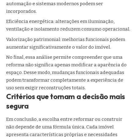
automação e sistemas modernos podem ser
incorporados.
Eficiência energética: alterações em iluminação,
ventilação e isolamento reduzem consumo operacional.
Valorização patrimonial: melhorias funcionais podem
aumentar significativamente o valor do imóvel.
No final, essa análise permite compreender que uma
reforma não significa apenas modificar a aparência do
espaço. Desse modo, mudanças funcionais adequadas
podem transformar completamente a experiência de
uso sem exigir reconstruções totais.
Critérios que tornam a decisão mais
segura
Em conclusão, a escolha entre reformar ou construir
não depende de uma fórmula única. Cada imóvel
apresenta características próprias e necessidades