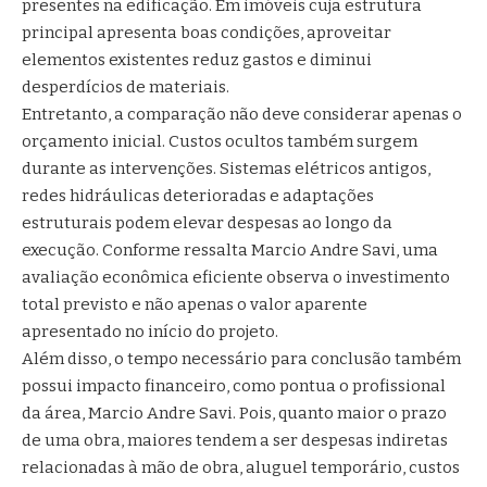
presentes na edificação. Em imóveis cuja estrutura
principal apresenta boas condições, aproveitar
elementos existentes reduz gastos e diminui
desperdícios de materiais.
Entretanto, a comparação não deve considerar apenas o
orçamento inicial. Custos ocultos também surgem
durante as intervenções. Sistemas elétricos antigos,
redes hidráulicas deterioradas e adaptações
estruturais podem elevar despesas ao longo da
execução. Conforme ressalta Marcio Andre Savi, uma
avaliação econômica eficiente observa o investimento
total previsto e não apenas o valor aparente
apresentado no início do projeto.
Além disso, o tempo necessário para conclusão também
possui impacto financeiro, como pontua o profissional
da área, Marcio Andre Savi. Pois, quanto maior o prazo
de uma obra, maiores tendem a ser despesas indiretas
relacionadas à mão de obra, aluguel temporário, custos