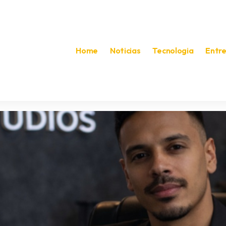
Home
Noticias
Tecnologia
Entr