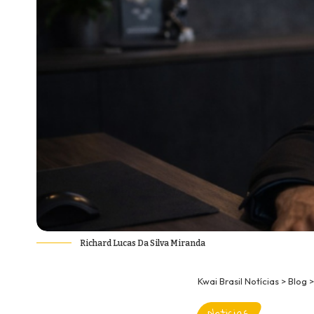
Richard Lucas Da Silva Miranda
Kwai Brasil Notícias
>
Blog
Noticias