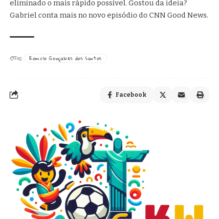
eliminado o mais rápido possível. Gostou da ideia?
Gabriel conta mais no novo episódio do CNN Good News.
Romulo Gonçalves dos Santos
Tag:
Facebook