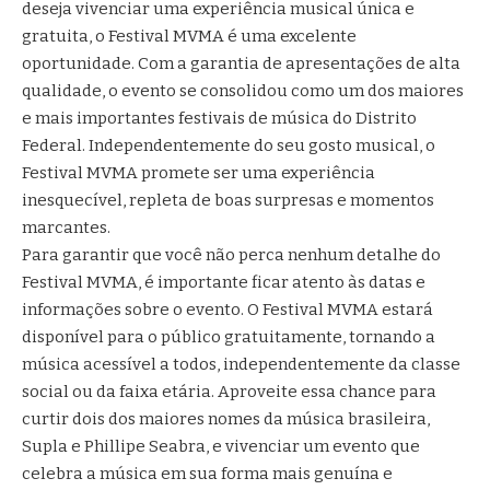
deseja vivenciar uma experiência musical única e
gratuita, o Festival MVMA é uma excelente
oportunidade. Com a garantia de apresentações de alta
qualidade, o evento se consolidou como um dos maiores
e mais importantes festivais de música do Distrito
Federal. Independentemente do seu gosto musical, o
Festival MVMA promete ser uma experiência
inesquecível, repleta de boas surpresas e momentos
marcantes.
Para garantir que você não perca nenhum detalhe do
Festival MVMA, é importante ficar atento às datas e
informações sobre o evento. O Festival MVMA estará
disponível para o público gratuitamente, tornando a
música acessível a todos, independentemente da classe
social ou da faixa etária. Aproveite essa chance para
curtir dois dos maiores nomes da música brasileira,
Supla e Phillipe Seabra, e vivenciar um evento que
celebra a música em sua forma mais genuína e