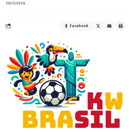
inclusiva.
Facebook