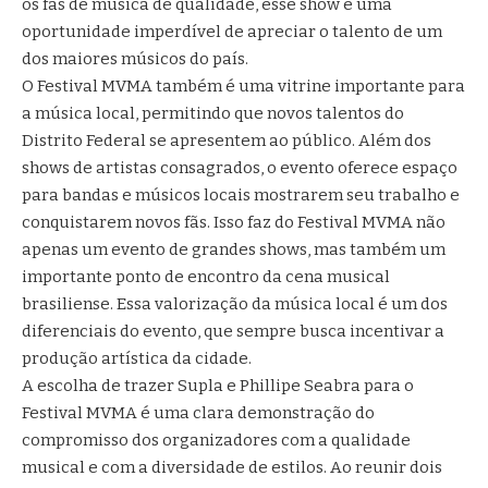
os fãs de música de qualidade, esse show é uma
oportunidade imperdível de apreciar o talento de um
dos maiores músicos do país.
O Festival MVMA também é uma vitrine importante para
a música local, permitindo que novos talentos do
Distrito Federal se apresentem ao público. Além dos
shows de artistas consagrados, o evento oferece espaço
para bandas e músicos locais mostrarem seu trabalho e
conquistarem novos fãs. Isso faz do Festival MVMA não
apenas um evento de grandes shows, mas também um
importante ponto de encontro da cena musical
brasiliense. Essa valorização da música local é um dos
diferenciais do evento, que sempre busca incentivar a
produção artística da cidade.
A escolha de trazer Supla e Phillipe Seabra para o
Festival MVMA é uma clara demonstração do
compromisso dos organizadores com a qualidade
musical e com a diversidade de estilos. Ao reunir dois