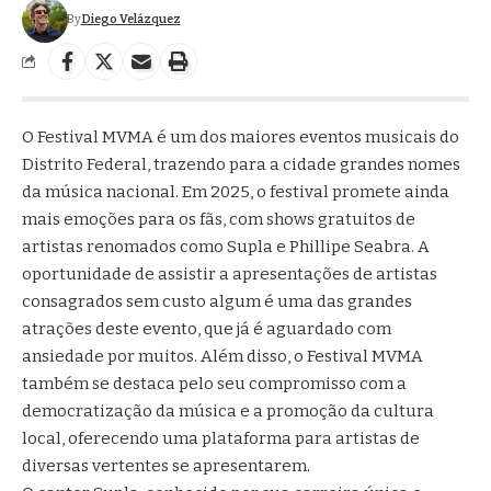
By
Diego Velázquez
O Festival MVMA é um dos maiores eventos musicais do
Distrito Federal, trazendo para a cidade grandes nomes
da música nacional. Em 2025, o festival promete ainda
mais emoções para os fãs, com shows gratuitos de
artistas renomados como Supla e Phillipe Seabra. A
oportunidade de assistir a apresentações de artistas
consagrados sem custo algum é uma das grandes
atrações deste evento, que já é aguardado com
ansiedade por muitos. Além disso, o Festival MVMA
também se destaca pelo seu compromisso com a
democratização da música e a promoção da cultura
local, oferecendo uma plataforma para artistas de
diversas vertentes se apresentarem.