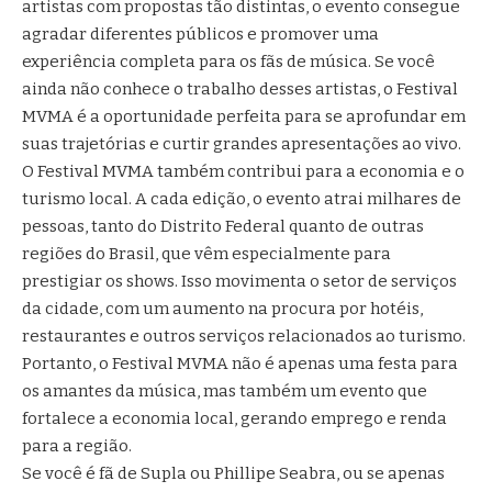
artistas com propostas tão distintas, o evento consegue
agradar diferentes públicos e promover uma
experiência completa para os fãs de música. Se você
ainda não conhece o trabalho desses artistas, o Festival
MVMA é a oportunidade perfeita para se aprofundar em
suas trajetórias e curtir grandes apresentações ao vivo.
O Festival MVMA também contribui para a economia e o
turismo local. A cada edição, o evento atrai milhares de
pessoas, tanto do Distrito Federal quanto de outras
regiões do Brasil, que vêm especialmente para
prestigiar os shows. Isso movimenta o setor de serviços
da cidade, com um aumento na procura por hotéis,
restaurantes e outros serviços relacionados ao turismo.
Portanto, o Festival MVMA não é apenas uma festa para
os amantes da música, mas também um evento que
fortalece a economia local, gerando emprego e renda
para a região.
Se você é fã de Supla ou Phillipe Seabra, ou se apenas