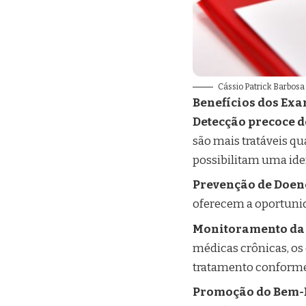
Cássio Patrick Barbosa
Benefícios dos Exa
Detecção precoce 
são mais tratáveis ​​
possibilitam uma ide
Prevenção de Doen
oferecem a oportunida
Monitoramento da
médicas crônicas, os
tratamento conforme
Promoção do Bem-E