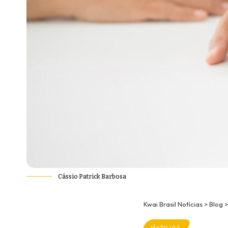
Cássio Patrick Barbosa
Kwai Brasil Notícias
>
Blog
Noticias