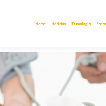
Home
Noticias
Tecnologia
Entr