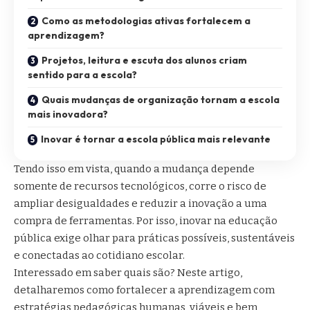
Como as metodologias ativas fortalecem a
aprendizagem?
Projetos, leitura e escuta dos alunos criam
sentido para a escola?
Quais mudanças de organização tornam a escola
mais inovadora?
Inovar é tornar a escola pública mais relevante
Tendo isso em vista, quando a mudança depende
somente de recursos tecnológicos, corre o risco de
ampliar desigualdades e reduzir a inovação a uma
compra de ferramentas. Por isso, inovar na educação
pública exige olhar para práticas possíveis, sustentáveis
e conectadas ao cotidiano escolar.
Interessado em saber quais são? Neste artigo,
detalharemos como fortalecer a aprendizagem com
estratégias pedagógicas humanas, viáveis e bem