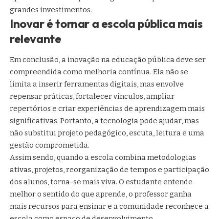
grandes investimentos.
Inovar é tornar a escola pública mais
relevante
Em conclusão, a inovação na educação pública deve ser
compreendida como melhoria contínua. Ela não se
limita a inserir ferramentas digitais, mas envolve
repensar práticas, fortalecer vínculos, ampliar
repertórios e criar experiências de aprendizagem mais
significativas. Portanto, a tecnologia pode ajudar, mas
não substitui projeto pedagógico, escuta, leitura e uma
gestão comprometida.
Assim sendo, quando a escola combina metodologias
ativas, projetos, reorganização de tempos e participação
dos alunos, torna-se mais viva. O estudante entende
melhor o sentido do que aprende, o professor ganha
mais recursos para ensinar e a comunidade reconhece a
escola como espaço de desenvolvimento.