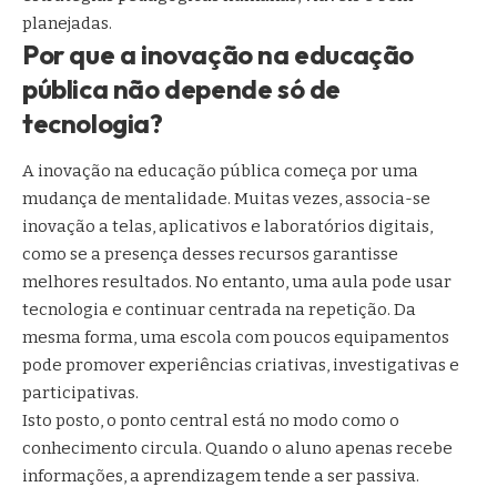
planejadas.
Por que a inovação na educação
pública não depende só de
tecnologia?
A inovação na educação pública começa por uma
mudança de mentalidade. Muitas vezes, associa-se
inovação a telas, aplicativos e laboratórios digitais,
como se a presença desses recursos garantisse
melhores resultados. No entanto, uma aula pode usar
tecnologia e continuar centrada na repetição. Da
mesma forma, uma escola com poucos equipamentos
pode promover experiências criativas, investigativas e
participativas.
Isto posto, o ponto central está no modo como o
conhecimento circula. Quando o aluno apenas recebe
informações, a aprendizagem tende a ser passiva.