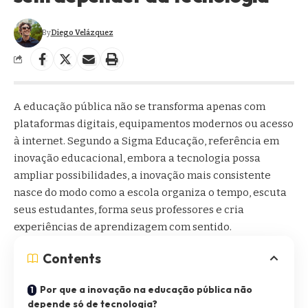
By
Diego Velázquez
A educação pública não se transforma apenas com
plataformas digitais, equipamentos modernos ou acesso
à internet. Segundo a Sigma Educação, referência em
inovação educacional, embora a tecnologia possa
ampliar possibilidades, a inovação mais consistente
nasce do modo como a escola organiza o tempo, escuta
seus estudantes, forma seus professores e cria
experiências de aprendizagem com sentido.
Contents
Por que a inovação na educação pública não
depende só de tecnologia?