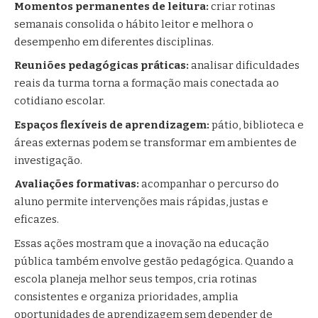
Momentos permanentes de leitura:
criar rotinas
semanais consolida o hábito leitor e melhora o
desempenho em diferentes disciplinas.
Reuniões pedagógicas práticas:
analisar dificuldades
reais da turma torna a formação mais conectada ao
cotidiano escolar.
Espaços flexíveis de aprendizagem:
pátio, biblioteca e
áreas externas podem se transformar em ambientes de
investigação.
Avaliações formativas:
acompanhar o percurso do
aluno permite intervenções mais rápidas, justas e
eficazes.
Essas ações mostram que a inovação na educação
pública também envolve gestão pedagógica. Quando a
escola planeja melhor seus tempos, cria rotinas
consistentes e organiza prioridades, amplia
oportunidades de aprendizagem sem depender de