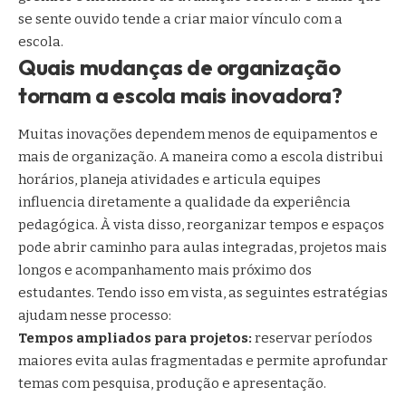
se sente ouvido tende a criar maior vínculo com a
escola.
Quais mudanças de organização
tornam a escola mais inovadora?
Muitas inovações dependem menos de equipamentos e
mais de organização. A maneira como a escola distribui
horários, planeja atividades e articula equipes
influencia diretamente a qualidade da experiência
pedagógica. À vista disso, reorganizar tempos e espaços
pode abrir caminho para aulas integradas, projetos mais
longos e acompanhamento mais próximo dos
estudantes. Tendo isso em vista, as seguintes estratégias
ajudam nesse processo:
Tempos ampliados para projetos:
reservar períodos
maiores evita aulas fragmentadas e permite aprofundar
temas com pesquisa, produção e apresentação.