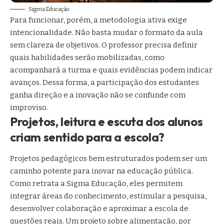
Sigma Educação
Para funcionar, porém, a metodologia ativa exige
intencionalidade. Não basta mudar o formato da aula
sem clareza de objetivos. O professor precisa definir
quais habilidades serão mobilizadas, como
acompanhará a turma e quais evidências podem indicar
avanços. Dessa forma, a participação dos estudantes
ganha direção e a inovação não se confunde com
improviso.
Projetos, leitura e escuta dos alunos
criam sentido para a escola?
Projetos pedagógicos bem estruturados podem ser um
caminho potente para inovar na educação pública.
Como retrata a Sigma Educação, eles permitem
integrar áreas do conhecimento, estimular a pesquisa,
desenvolver colaboração e aproximar a escola de
questões reais. Um projeto sobre alimentação, por