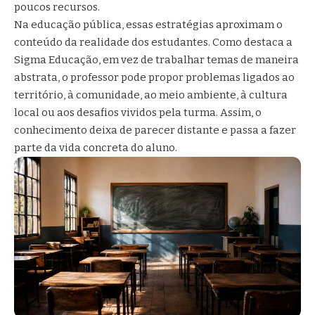
poucos recursos.
Na educação pública, essas estratégias aproximam o
conteúdo da realidade dos estudantes. Como destaca a
Sigma Educação, em vez de trabalhar temas de maneira
abstrata, o professor pode propor problemas ligados ao
território, à comunidade, ao meio ambiente, à cultura
local ou aos desafios vividos pela turma. Assim, o
conhecimento deixa de parecer distante e passa a fazer
parte da vida concreta do aluno.