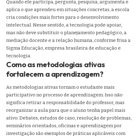
Quando ele participa, pergunta, pesquisa, argumenta e
aplica o que aprendeu em situações concretas, a escola
cria condições mais fortes para o desenvolvimento
intelectual. Nesse sentido, a tecnologia pode apoiar,
mas não deve substituir o planejamento pedagógico, a
mediação docente e a relação humana, conforme frisa a
Sigma Educação, empresa brasileira de educação e
tecnologia.
Como as metodologias ativas
fortalecem a aprendizagem?
As metodologias ativas tornam o estudante mais
participativo no processo de aprendizagem. Isso não
significa retirar a responsabilidade do professor, mas
reorganizar a aula para que o aluno tenha papel mais
ativo. Debates, estudos de caso, resolução de problemas,
seminários orientados, oficinas e aprendizagem por
investigação são exemplos de práticas aplicáveis com