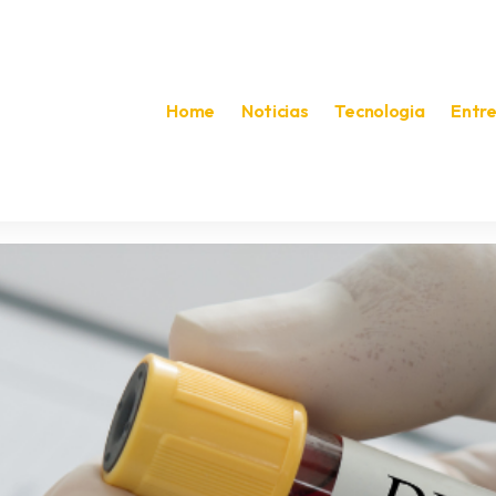
Home
Noticias
Tecnologia
Entr