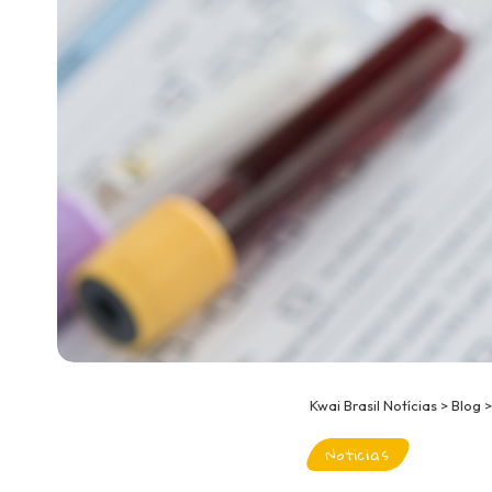
Kwai Brasil Notícias
>
Blog
Noticias