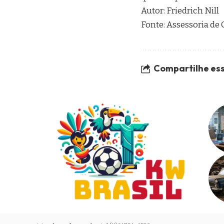
Autor: Friedrich Nill
Fonte: Assessoria de
Compartilhe ess