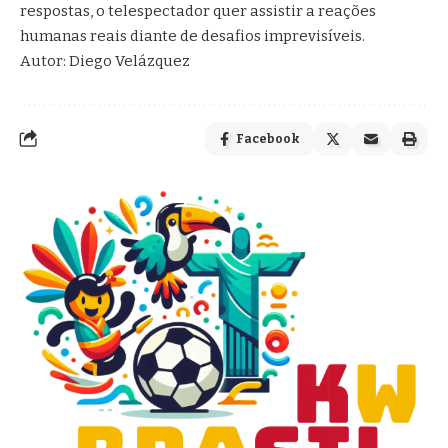
respostas, o telespectador quer assistir a reações
humanas reais diante de desafios imprevisíveis.
Autor: Diego Velázquez
Facebook