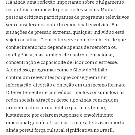
Há ainda uma reflexão importante sobre o julgamento
instantâneo promovido pelas redes sociais. Muitas
pessoas criticam participantes de programas televisivos
sem considerar o contexto emocional envolvido. Em
situações de pressão extrema, qualquer indivíduo está
sujeito a falhas. O episódio serve como lembrete de que
conhecimento não depende apenas de memória ou
inteligência, mas também de controle emocional,
concentração e capacidade de lidar com o estresse.
Além disso, programas como o Show do Milhão
continuam relevantes porque conseguem unir
informação, diversão e emoção em um mesmo formato.
Diferentemente de conteúdos rápidos consumidos nas
redes sociais, atrações desse tipo ainda conseguem
prender a atenção do público por mais tempo,
justamente por criarem suspense e envolvimento
emocional genuíno. Isso mostra que a televisão aberta
ainda possui força cultural significativa no Brasil,