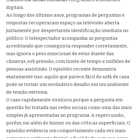
digitais.
Ao longo dos últimos anos, programas de perguntas e
respostas recuperaram espaço na televisão aberta
justamente por despertarem identificação imediata no
público. O telespectador acompanha as perguntas
acreditando que conseguiria responder corretamente,
mas ignora o peso emocional de estar diante das
câmeras, sob pressão, com limite de tempo e milhões de
pessoas assistindo. O episódio recente demonstra
exatamente isso: aquilo que parece fácil do sofá de casa
pode se tornar um verdadeiro desafio em um ambiente
de tensão extrema.
O caso rapidamente viralizou porque a pergunta em
questão foi tratada nas redes sociais como uma das mais
simples já apresentadas no programa. A repercussão,
porém, vai além do humor ou das críticas superficiais. O
episódio evidencia um comportamento cada vez mais