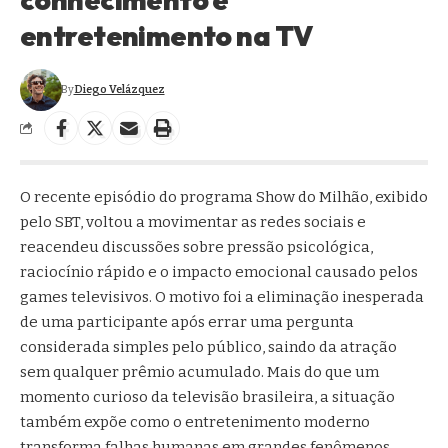
entretenimento na TV
By
Diego Velázquez
O recente episódio do programa Show do Milhão, exibido
pelo SBT, voltou a movimentar as redes sociais e
reacendeu discussões sobre pressão psicológica,
raciocínio rápido e o impacto emocional causado pelos
games televisivos. O motivo foi a eliminação inesperada
de uma participante após errar uma pergunta
considerada simples pelo público, saindo da atração
sem qualquer prêmio acumulado. Mais do que um
momento curioso da televisão brasileira, a situação
também expõe como o entretenimento moderno
transforma falhas humanas em grandes fenômenos