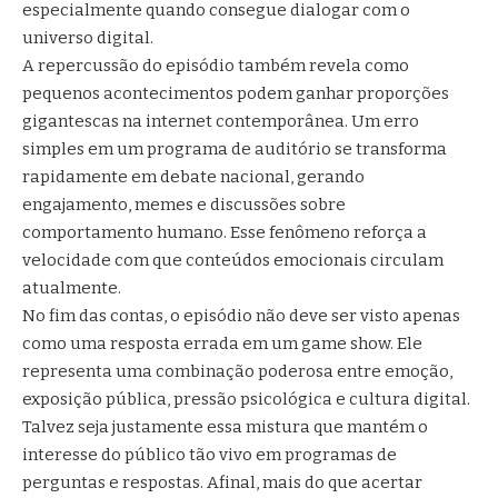
especialmente quando consegue dialogar com o
universo digital.
A repercussão do episódio também revela como
pequenos acontecimentos podem ganhar proporções
gigantescas na internet contemporânea. Um erro
simples em um programa de auditório se transforma
rapidamente em debate nacional, gerando
engajamento, memes e discussões sobre
comportamento humano. Esse fenômeno reforça a
velocidade com que conteúdos emocionais circulam
atualmente.
No fim das contas, o episódio não deve ser visto apenas
como uma resposta errada em um game show. Ele
representa uma combinação poderosa entre emoção,
exposição pública, pressão psicológica e cultura digital.
Talvez seja justamente essa mistura que mantém o
interesse do público tão vivo em programas de
perguntas e respostas. Afinal, mais do que acertar